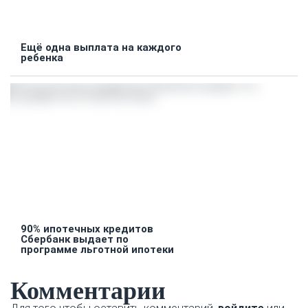
Ещё одна выплата на каждого
ребенка
90% ипотечных кредитов
Сбербанк выдает по
программе льготной ипотеки
Комментарии