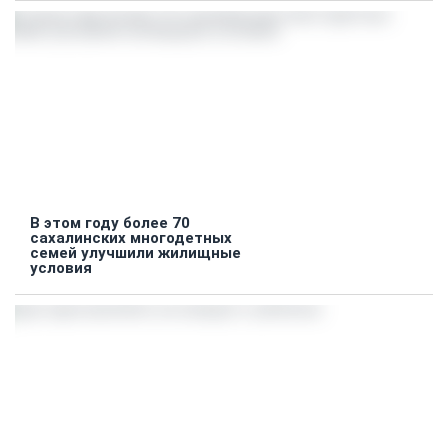
В этом году более 70
сахалинских многодетных
семей улучшили жилищные
условия