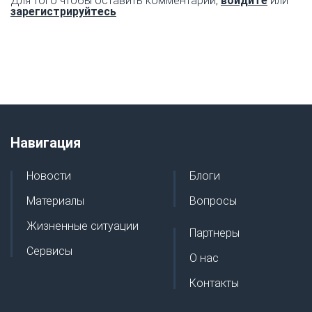
Для того чтобы оставить комментарий,
войдите
или
зарегистрируйтесь
Навигация
Новости
Блоги
Материалы
Вопросы
Жизненные ситуации
Партнеры
Сервисы
О нас
Контакты