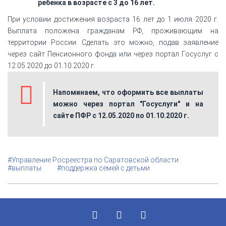
ребенка в возрасте с 3 до 16 лет.
При условии достижения возраста 16 лет до 1 июля 2020 г.
Выплата положена гражданам РФ, проживающим на
территории России. Сделать это можно, подав заявление
через сайт Пенсионного фонда или через портал Госуслуг с
12.05.2020 до 01.10.2020 г.
Напоминаем, что оформить все выплаты
можно через портал "Госуслуги" и на
сайте ПФР с 12.05.2020 по 01.10.2020 г.
#Управление Росреестра по Саратовской области
#выплаты
#поддержка семей с детьми