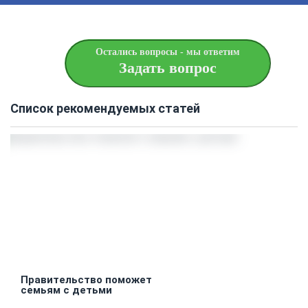
Остались вопросы - мы ответим
Задать вопрос
Список рекомендуемых статей
Правительство поможет
семьям с детьми