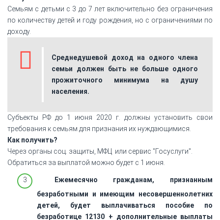
Семьям с детьми с 3 до 7 лет включительно без ограничения
по количеству детей и году рождения, но с ограничениями по
доходу.
Среднедушевой доход на одного члена
семьи должен быть не больше одного
прожиточного минимума на душу
населения.
Субъекты РФ до 1 июня 2020 г. должны установить свои
требования к семьям для признания их нуждающимися.
Как получить?
Через органы соц. защиты, МФЦ или сервис "Госуслуги".
Обратиться за выплатой можно будет с 1 июня.
Ежемесячно гражданам, признанным
безработными и имеющим несовершеннолетних
детей, будет выплачиваться пособие по
безработице 12130 + дополнительные выплаты