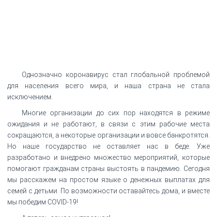
Однозначно коронавирус стал глобальной проблемой
для населения всего мира, и наша страна не стала
исключением.
Многие организации до сих пор находятся в режиме
ожидания и не работают, в связи с этим рабочие места
сокращаются, а некоторые организации и вовсе банкротятся.
Но наше государство не оставляет нас в беде. Уже
разработано и внедрено множество мероприятий, которые
помогают гражданам страны выстоять в пандемию. Сегодня
мы расскажем на простом языке о денежных выплатах для
семей с детьми. По возможности оставайтесь дома, и вместе
мы победим COVID-19!