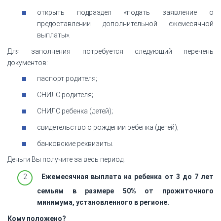
открыть подраздел «подать заявление о
предоставлении дополнительной ежемесячной
выплаты».
Для заполнения потребуется следующий перечень
документов:
паспорт родителя;
СНИЛС родителя;
СНИЛС ребенка (детей);
свидетельство о рождении ребенка (детей);
банковские реквизиты.
Деньги Вы получите за весь период.
Ежемесячная выплата на ребенка от 3 до 7 лет
семьям в размере 50% от прожиточного
минимума, установленного в регионе.
Кому положено?