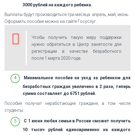
3000 рублей на каждого ребенка.
Выплаты будут производиться три месяца: апрель, май, июнь.
Оформить пособие можно на сайте Госуслуг.
Чтобы получить такую меру поддержки
нужно обратиться в Центр занятости для
регистрации в качестве безработного
после 1 марта 2020 года.
Минимальное пособие на уход за ребенком для
безработных граждан увеличено в 2 раза, теперь
сумма составляет до 6751 рублей.
Пособие получат неработающие граждане, в том числе
студенты.
С 1 июня любая семья в России сможет получить
10 тысяч рублей единовременно на каждого