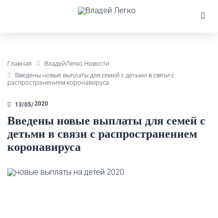
Главная
ВладейЛегко Новости
Введены новые выплаты для семей с детьми в связи с
распространением коронавируса
2020
13/05
Введены новые выплаты для семей с
детьми в связи с распространением
коронавируса