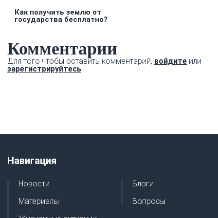
Как получить землю от
государства бесплатно?
Комментарии
Для того чтобы оставить комментарий,
войдите
или
зарегистрируйтесь
Навигация
Новости
Блоги
Материалы
Вопросы