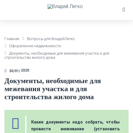
Главная
Вопросы для ВладейЛегко
Оформление недвижимости
Документы, необходимые для межевания участка и для
строительства жилого дома
2020
30/01
Документы, необходимые для
межевания участка и для
строительства жилого дома
Какие документы надо собрать, чтобы
провести межевание (установить