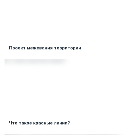
Проект межевания территории
Что такое красные линии?