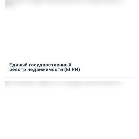
Единый государственный
реестр недвижимости (ЕГРН)