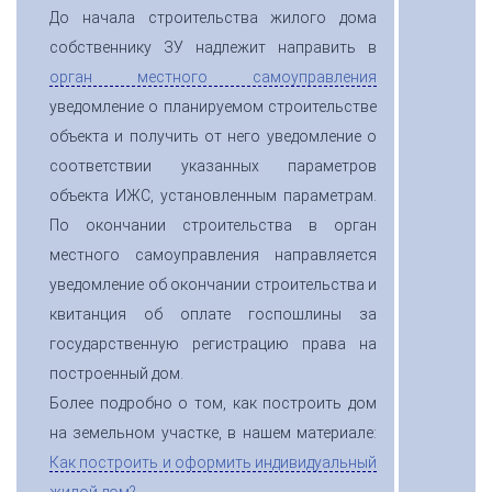
До начала строительства жилого дома
собственнику ЗУ надлежит направить в
орган местного самоуправления
уведомление о планируемом строительстве
объекта и получить от него уведомление о
соответствии указанных параметров
объекта ИЖС, установленным параметрам.
По окончании строительства в орган
местного самоуправления направляется
уведомление об окончании строительства и
квитанция об оплате госпошлины за
государственную регистрацию права на
построенный дом.
Более подробно о том, как построить дом
на земельном участке, в нашем материале:
Как построить и оформить индивидуальный
жилой дом?