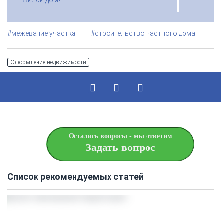
#межевание участка
#строительство частного дома
Оформление недвижимости
Остались вопросы - мы ответим
Задать вопрос
Список рекомендуемых статей