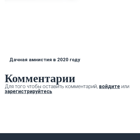
Дачная амнистия в 2020 году
Комментарии
Для того чтобы оставить комментарий,
войдите
или
зарегистрируйтесь