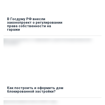
В Госдуму РФ внесли
законопроект о регулировании
права собственности на
гаражи
Как построить и оформить дом
блокированной застройки?