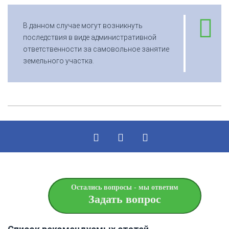
В данном случае могут возникнуть
последствия в виде административной
ответственности за самовольное занятие
земельного участка.
Остались вопросы - мы ответим
Задать вопрос