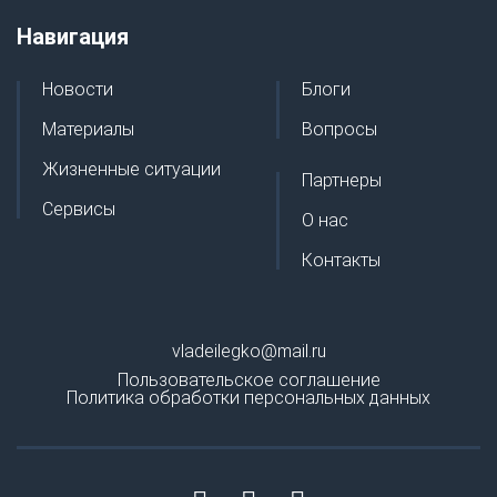
Навигация
Новости
Блоги
Материалы
Вопросы
Жизненные ситуации
Партнеры
Сервисы
О нас
Контакты
vladeilegko@mail.ru
Пользовательское соглашение
Политика обработки персональных данных