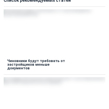
Список рекомендуемых статей
Чиновники будут требовать от
застройщиков меньше
документов