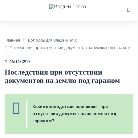
Главная
Вопросы для ВладейЛегко
Последствия при отсутствии документов на землю под гаражом
2019
08/10
Последствия при отсутствии
документов на землю под гаражом
Какие последствия возникают при
отсутствии документов на землю под
гаражом?