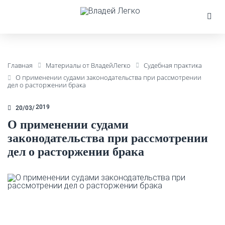
Главная
Материалы от ВладейЛегко
Судебная практика
О применении судами законодательства при рассмотрении
дел о расторжении брака
2019
20/03
О применении судами
законодательства при рассмотрении
дел о расторжении брака