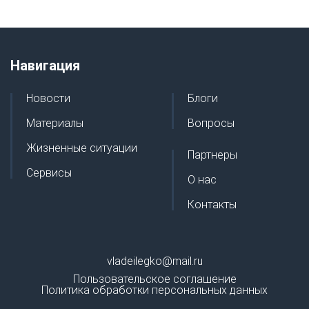
Навигация
Новости
Блоги
Материалы
Вопросы
Жизненные ситуации
Партнеры
Сервисы
О нас
Контакты
vladeilegko@mail.ru
Пользовательское соглашение
Политика обработки персональных данных