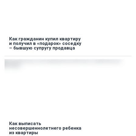
Как гражданин купил квартиру
и получил в «подарок» соседку
– бывшую супругу продавца
Как выписать
несовершеннолетнего ребенка
из квартиры