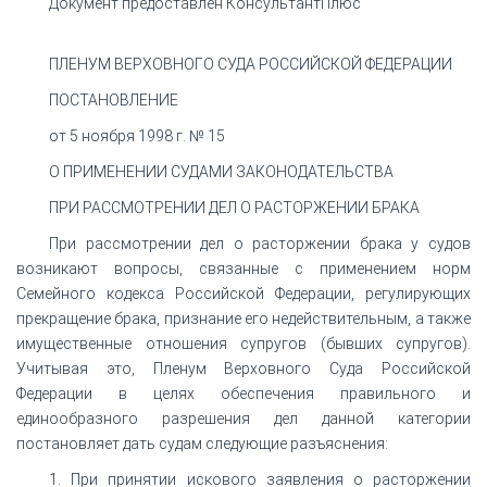
Документ предоставлен КонсультантПлюс
ПЛЕНУМ ВЕРХОВНОГО СУДА РОССИЙСКОЙ ФЕДЕРАЦИИ
ПОСТАНОВЛЕНИЕ
от 5 ноября 1998 г. № 15
О ПРИМЕНЕНИИ СУДАМИ ЗАКОНОДАТЕЛЬСТВА
ПРИ РАССМОТРЕНИИ ДЕЛ О РАСТОРЖЕНИИ БРАКА
При рассмотрении дел о расторжении брака у судов
возникают вопросы, связанные с применением норм
Семейного кодекса Российской Федерации, регулирующих
прекращение брака, признание его недействительным, а также
имущественные отношения супругов (бывших супругов).
Учитывая это, Пленум Верховного Суда Российской
Федерации в целях обеспечения правильного и
единообразного разрешения дел данной категории
постановляет дать судам следующие разъяснения:
1. При принятии искового заявления о расторжении