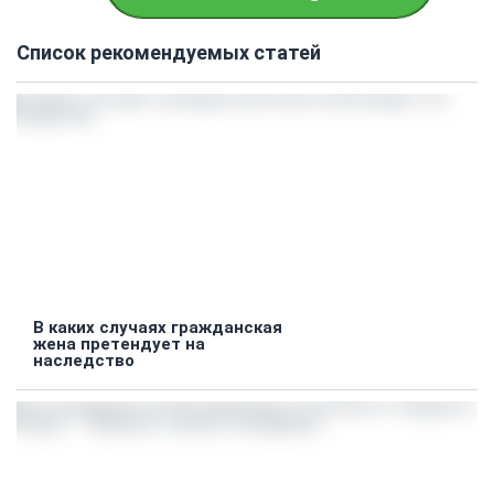
Список рекомендуемых статей
В каких случаях гражданская
жена претендует на
наследство