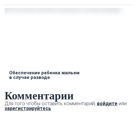
Обеспечение ребенка жильем
в случае развода
Комментарии
Для того чтобы оставить комментарий,
войдите
или
зарегистрируйтесь