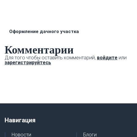
Оформление дачного участка
Комментарии
Для того чтобы оставить комментарий,
войдите
или
зарегистрируйтесь
Навигация
Новости
Блоги