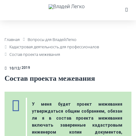
Главная
Вопросы для ВладейЛегко
Кадастровая деятельность для профессионалов
Состав проекта межевания
2019
10/12
Состав проекта межевания
У меня будет проект межевания
утверждаться общим собранием, обязан
ли я в состав проекта межевания
включать заверенные кадастровым
инженером копии документов,