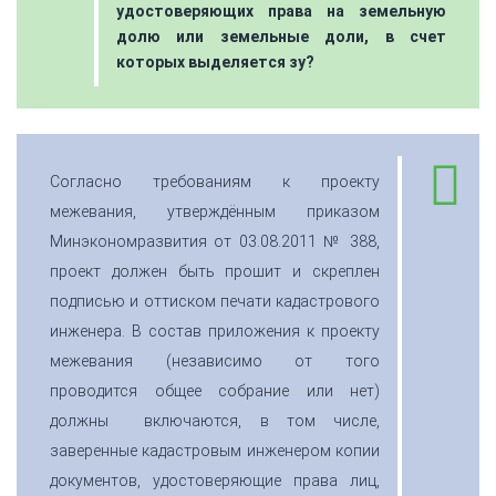
удостоверяющих права на земельную
долю или земельные доли, в счет
которых выделяется зу?
Согласно требованиям к проекту
межевания, утверждённым приказом
Минэкономразвития от 03.08.2011 № 388,
проект должен быть прошит и скреплен
подписью и оттиском печати кадастрового
инженера. В состав приложения к проекту
межевания (независимо от того
проводится общее собрание или нет)
должны включаются, в том числе,
заверенные кадастровым инженером копии
документов, удостоверяющие права лиц,