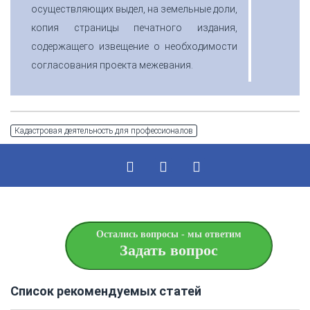
осуществляющих выдел, на земельные доли,
копия страницы печатного издания,
содержащего извещение о необходимости
согласования проекта межевания.
Кадастровая деятельность для профессионалов
Остались вопросы - мы ответим
Задать вопрос
Список рекомендуемых статей