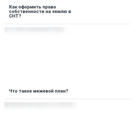
Как оформить право
собственности на землю в
СНТ?
Что такое межевой план?