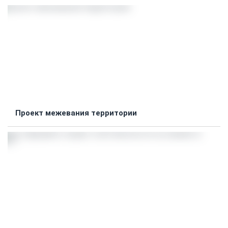
Проект межевания территории