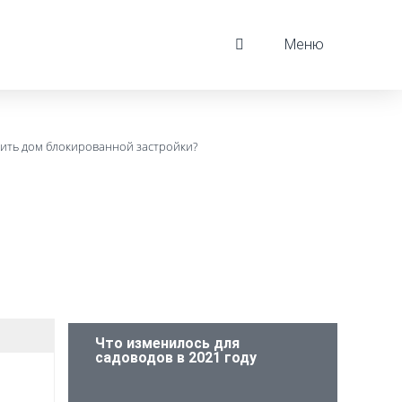
Меню
мить дом блокированной застройки?
Что изменилось для
садоводов в 2021 году