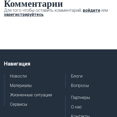
Комментарии
Для того чтобы оставить комментарий,
войдите
или
зарегистрируйтесь
Навигация
Новости
Блоги
Материалы
Вопросы
Жизненные ситуации
Партнеры
Сервисы
О нас
Контакты