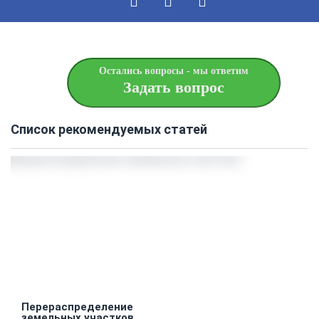
Остались вопросы - мы ответим
Задать вопрос
Список рекомендуемых статей
Перераспределение
земельных участков