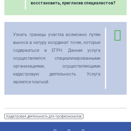
восстановить, пригласив специалистов?
Узнать границы участка возможно путем
выноса в натуру координат точек, которые
содержаться в ЕГРН. Данная услуга
осуществляется специализированными
организациями, осуществляющими
кадастровую деятельность. Услуга
является платной.
Кадастровая деятельность для профессионалов