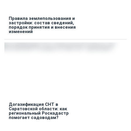
Правила землепользования и
застройки: состав сведений,
порядок принятия и внесения
изменений
Догазификация СНТ в
Саратовской области: как
региональный Роскадастр
помогает садоводам?