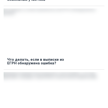
Что делать, если в выписке из
ЕГРН обнаружена ошибка?