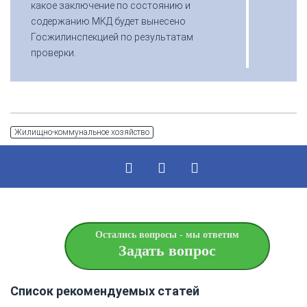
какое заключение по состоянию и
содержанию МКД будет вынесено
Госжилинспекцией по результатам
проверки.
Жилищно-коммунальное хозяйство
Остались вопросы - мы ответим
Задать вопрос
Список рекомендуемых статей