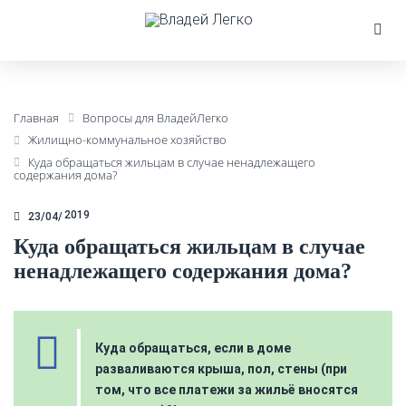
Главная
Вопросы для ВладейЛегко
Жилищно-коммунальное хозяйство
Куда обращаться жильцам в случае ненадлежащего
содержания дома?
2019
23/04
Куда обращаться жильцам в случае
ненадлежащего содержания дома?
Куда обращаться, если в доме
разваливаются крыша, пол, стены (при
том, что все платежи за жильё вносятся