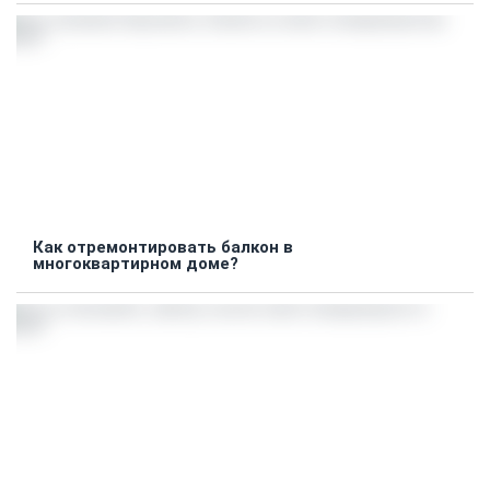
Как отремонтировать балкон в
многоквартирном доме?