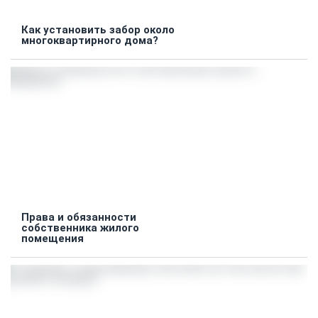
Как установить забор около
многоквартирного дома?
Права и обязанности
собственника жилого
помещения