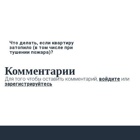
Что делать, если квартиру
затопило (в том числе при
тушении пожара)?
Комментарии
Для того чтобы оставить комментарий,
войдите
или
зарегистрируйтесь