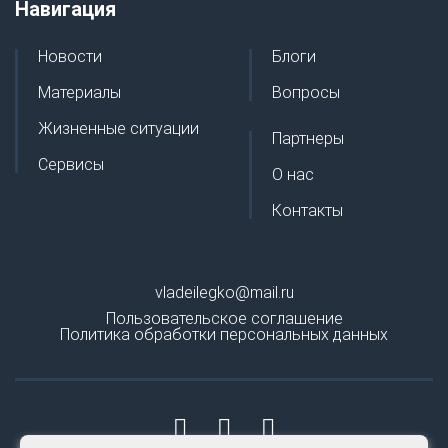
Навигация
Новости
Блоги
Материалы
Вопросы
Жизненные ситуации
Партнеры
Сервисы
О нас
Контакты
vladeilegko@mail.ru
Пользовательское соглашение
Политика обработки персональных данных