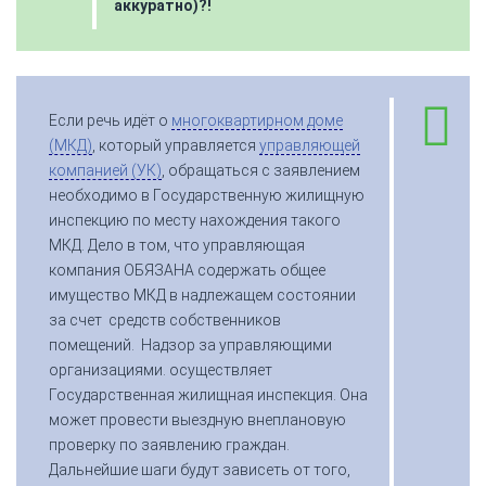
аккуратно)?!
Если речь идёт о
многоквартирном доме
(МКД)
, который управляется
управляющей
компанией (УК)
, обращаться с заявлением
необходимо в Государственную жилищную
инспекцию по месту нахождения такого
МКД. Дело в том, что управляющая
компания ОБЯЗАНА содержать общее
имущество МКД в надлежащем состоянии
за счет средств собственников
помещений. Надзор за управляющими
организациями. осуществляет
Государственная жилищная инспекция. Она
может провести выездную внеплановую
проверку по заявлению граждан.
Дальнейшие шаги будут зависеть от того,