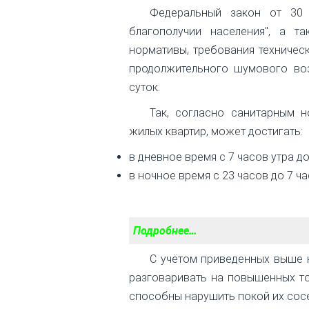
Федеральный закон от 30 
благополучии населения"
, а та
нормативы, требования техничес
продолжительного шумового во
суток.
Так, согласно санитарным н
жилых квартир, может достигать:
в дневное время с 7 часов утра до
в ночное время с 23 часов до 7 ча
Подробнее…
С учётом приведенных выше 
разговаривать на повышенных то
способны нарушить покой их сос