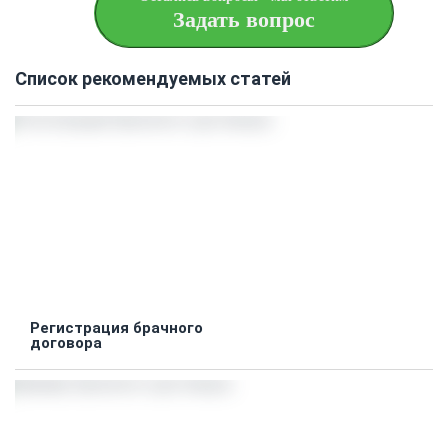
Задать вопрос
Список рекомендуемых статей
Регистрация брачного
договора