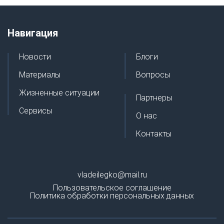
Навигация
Новости
Блоги
Материалы
Вопросы
Жизненные ситуации
Партнеры
Сервисы
О нас
Контакты
vladeilegko@mail.ru
Пользовательское соглашение
Политика обработки персональных данных