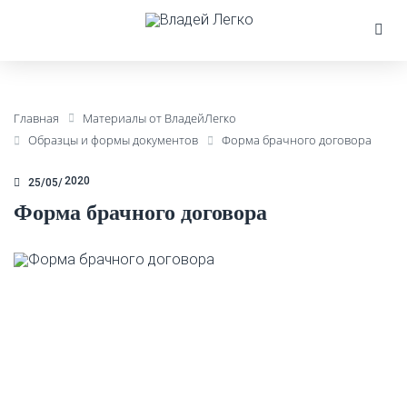
Главная
Материалы от ВладейЛегко
Образцы и формы документов
Форма брачного договора
2020
25/05
Форма брачного договора