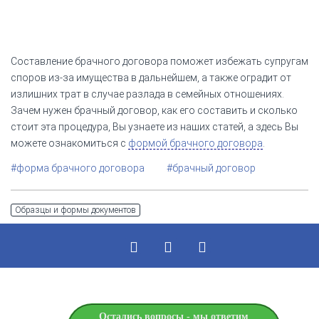
Составление брачного договора поможет избежать супругам
споров из-за имущества в дальнейшем, а также оградит от
излишних трат в случае разлада в семейных отношениях.
Зачем нужен брачный договор, как его составить и сколько
стоит эта процедура, Вы узнаете из наших статей, а здесь Вы
можете ознакомиться с
формой брачного договора
.
#форма брачного договора
#брачный договор
Образцы и формы документов
Остались вопросы - мы ответим