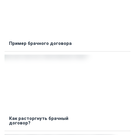
Пример брачного договора
Как расторгнуть брачный
договор?