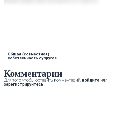
Общая (совместная)
собственность супругов
Комментарии
Для того чтобы оставить комментарий,
войдите
или
зарегистрируйтесь