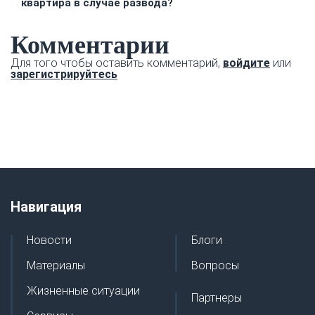
квартира в случае развода?
Комментарии
Для того чтобы оставить комментарий,
войдите
или
зарегистрируйтесь
Навигация
Новости
Блоги
Материалы
Вопросы
Жизненные ситуации
Партнеры