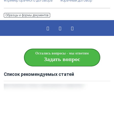
#пример брачного договора
#брачный договор
Образцы и формы документов
Остались вопросы - мы ответим
Задать вопрос
Список рекомендуемых статей