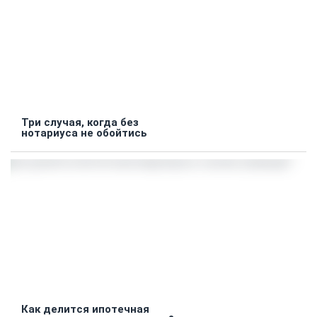
Три случая, когда без
нотариуса не обойтись
Как делится ипотечная