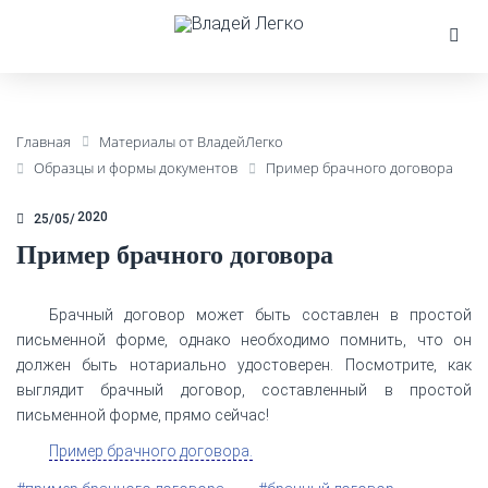
Главная
Материалы от ВладейЛегко
Образцы и формы документов
Пример брачного договора
2020
25/05
Пример брачного договора
Брачный договор может быть составлен в простой
письменной форме, однако необходимо помнить, что он
должен быть нотариально удостоверен. Посмотрите, как
выглядит брачный договор, составленный в простой
письменной форме, прямо сейчас!
Пример брачного договора.