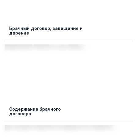
Брачный договор, завещание и
дарение
Содержание брачного
договора