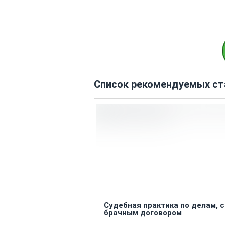
Список рекомендуемых ст
Судебная практика по делам, 
брачным договором