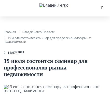
Главная
ВладейЛегко Новости
19 июля состоится семинар для профессионалов рынка
недвижимости
2021
14/07
19 июля состоится семинар для
профессионалов рынка
недвижимости