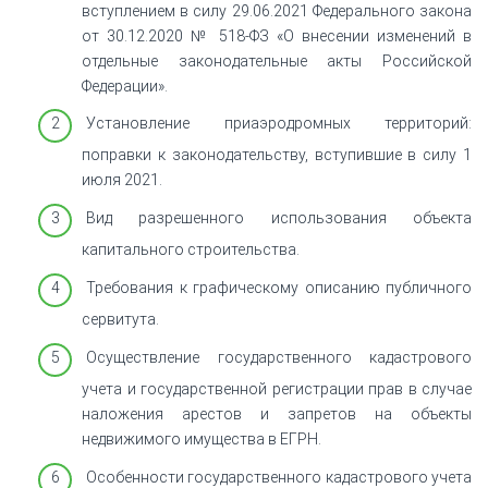
вступлением в силу 29.06.2021 Федерального закона
от 30.12.2020 № 518-ФЗ «О внесении изменений в
отдельные законодательные акты Российской
Федерации».
Установление приаэродромных территорий:
поправки к законодательству, вступившие в силу 1
июля 2021.
Вид разрешенного использования объекта
капитального строительства.
Требования к графическому описанию публичного
сервитута.
Осуществление государственного кадастрового
учета и государственной регистрации прав в случае
наложения арестов и запретов на объекты
недвижимого имущества в ЕГРН.
Особенности государственного кадастрового учета