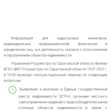
Информация для кадастровых инженеров,
индивидуальных предпринимателей, физических и
юридических лиц, чья деятельность связана с пользованием
и оформлением объектов недвижимости.
Управление Росреестра по Саратовской области, Филиал
ФГБУ «ФКП Росреестра» по Саратовской области 19.07.2021 г.
в 10:00 проводят консультационный семинар по следующим
вопросам:
Выявление и внесение в Единый государственный
реестр недвижимости (ЕГРН) органами местного
самоуправления сведений о правообладателях ранее
учтенных объектов недвижимости в связи с