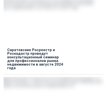
Саратовские Росреестр и
Роскадастр проведут
консультационный семинар
для профессионалов рынка
недвижимости в августе 2024
года