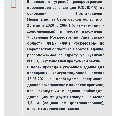
В связи с угрозой распространения
коронавирусной инфекции (COVID-19), на
основании Постановления
Правительства Саратовской области от
26 марта 2020 г. 208-П (с изменениями и
дополнениями) в месте нахождения
Управления Росреестра по Саратовской
области, ФГБУ «ФКП Росреестра» по
Саратовской области (г. Саратов, здание,
расположенное по адресу: ул. Кутякова
И.С., д. 5) установлен пропускной режим.
В целях прохода в указанное здание для
посещения консультационной лекции
18.05.2021 г. необходимо предъявить
данное приглашение в качестве пропуска,
при нахождении в здании соблюдать
дистанцию от других граждан не менее
1,5 м (социальное дистанцирование),
носить гигиенические маски.