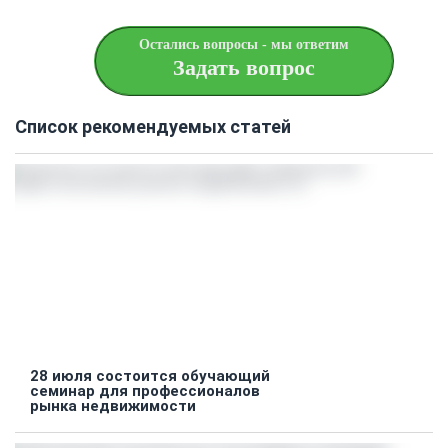
Остались вопросы - мы ответим
Задать вопрос
Список рекомендуемых статей
28 июля состоится обучающий
семинар для профессионалов
рынка недвижимости