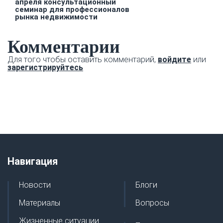
апреля консультационный
семинар для профессионалов
рынка недвижимости
Комментарии
Для того чтобы оставить комментарий,
войдите
или
зарегистрируйтесь
Навигация
Новости
Блоги
Материалы
Вопросы
Жизненные ситуации