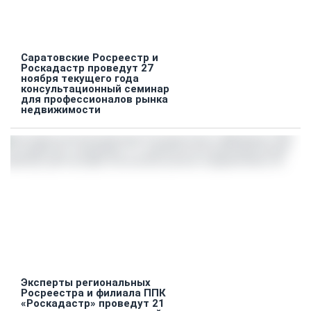
Саратовские Росреестр и
Роскадастр проведут 27
ноября текущего года
консультационный семинар
для профессионалов рынка
недвижимости
Эксперты региональных
Росреестра и филиала ППК
«Роскадастр» проведут 21