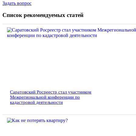
Задать вопрос
Список рекомендуемых статей
Саратовский Росреестр стал участником
Межрегиональной конференции по
кадастровой деятельности