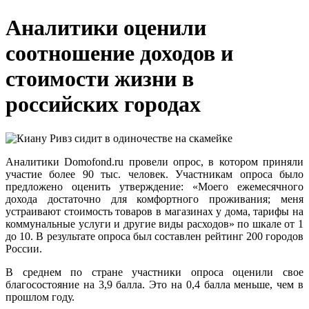
Аналитики оценили
соотношение доходов и
стоимости жизни в
российских городах
Аналитики Domofond.ru провели опрос, в котором приняли
участие более 90 тыс. человек. Участникам опроса было
предложено оценить утверждение: «Моего ежемесячного
дохода достаточно для комфортного проживания; меня
устраивают стоимость товаров в магазинах у дома, тарифы на
коммунальные услуги и другие виды расходов» по шкале от 1
до 10. В результате опроса был составлен рейтинг 200 городов
России.
В среднем по стране участники опроса оценили свое
благосостояние на 3,9 балла. Это на 0,4 балла меньше, чем в
прошлом году.