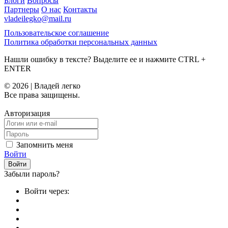
Блоги
Вопросы
Партнеры
О нас
Контакты
vladeilegko@mail.ru
Пользовательское соглашение
Политика обработки персональных данных
Нашли ошибку в тексте? Выделите ее и нажмите
CTRL
+
ENTER
© 2026 | Владей легко
Все права защищены.
Авторизация
Запомнить меня
Войти
Забыли пароль?
Войти через: