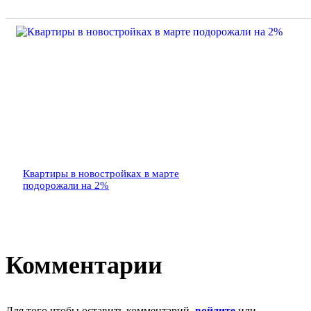
Квартиры в новостройках в марте
подорожали на 2%
Комментарии
Для того чтобы оставить комментарий,
войдите
или