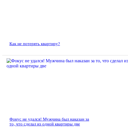
Как не потерять квартиру?
Фокус не удался! Мужчина был наказан за
то, что сделал из одной квартиры две