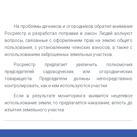
На проблемы дачников и огородников обратил внимание
Росреестр и разработал поправки в закон. Людей волнуют
вопросы, связанные с оформлением прав на землю общего
пользования, с установлением членских взносов, а также с
использованием заброшенных земельных участков.
Росреестр предлагает увеличить полномочия
председателей садоводческих или огороднических
товариществ. Председатели должны непосредственно
контролировать, как и кем используются участки.
Если в результате мониторинга выявится нецелевое
использование земли, то предлагается наказание, вплоть до
изъятия земельного участка.