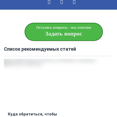
Остались вопросы - мы ответим
Задать вопрос
Список рекомендуемых статей
Куда обратиться, чтобы