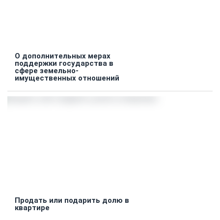
О дополнительных мерах
поддержки государства в
сфере земельно-
имущественных отношений
Продать или подарить долю в
квартире