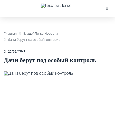
Главная
ВладейЛегко Новости
Дачи берут под особый контроль
2021
20/02
Дачи берут под особый контроль