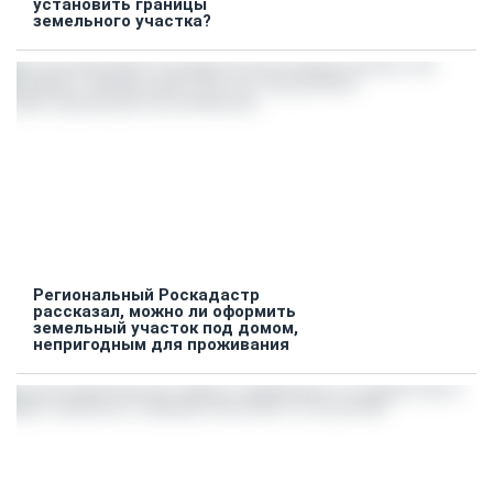
установить границы
земельного участка?
Региональный Роскадастр
рассказал, можно ли оформить
земельный участок под домом,
непригодным для проживания