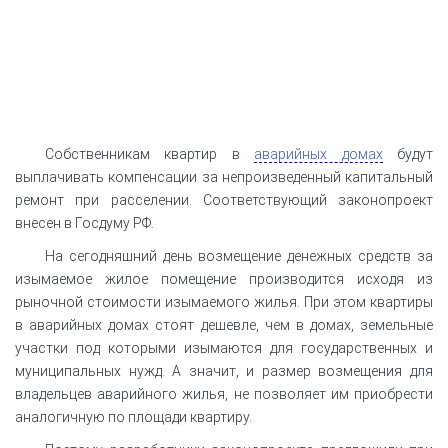
Собственникам квартир в
аварийных домах
будут
выплачивать компенсации за непроизведенный капитальный
ремонт при расселении. Соответствующий законопроект
внесен в Госдуму РФ.
На сегодняшний день возмещение денежных средств за
изымаемое жилое помещение производится исходя из
рыночной стоимости изымаемого жилья. При этом квартиры
в аварийных домах стоят дешевле, чем в домах, земельные
участки под которыми изымаются для государственных и
муниципальных нужд. А значит, и размер возмещения для
владельцев аварийного жилья, не позволяет им приобрести
аналогичную по площади квартиру.