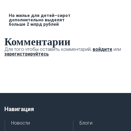
На жилье для детей–сирот
дополнительно выделят
больше 2 млрд рублей
Комментарии
Для того чтобы оставить комментарий,
войдите
или
зарегистрируйтесь
Навигация
Новости
Блоги