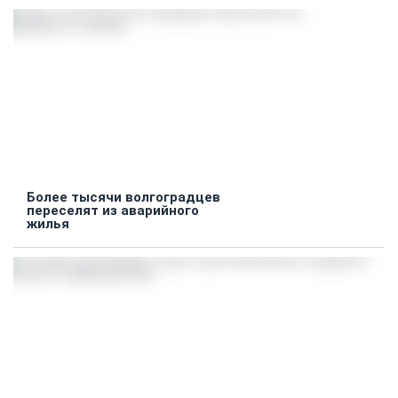
Более тысячи волгоградцев
переселят из аварийного
жилья