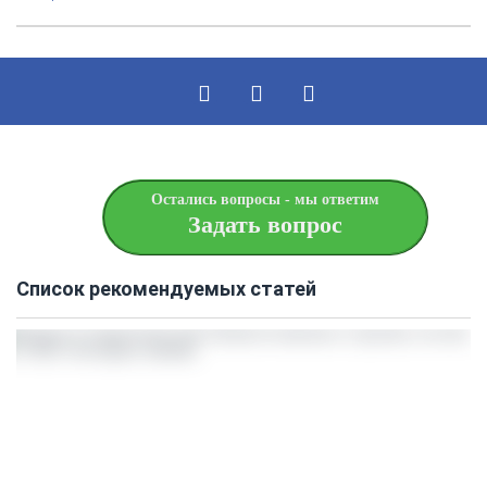
Остались вопросы - мы ответим
Задать вопрос
Список рекомендуемых статей