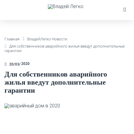
Главная
ВладейЛегко Новости
Для собственников аварийного жилья введут дополнительные
гарантии
2020
20/03
Для собственников аварийного
жилья введут дополнительные
гарантии