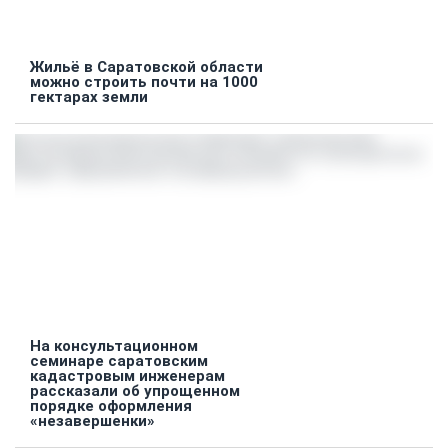
Жильё в Саратовской области
можно строить почти на 1000
гектарах земли
На консультационном
семинаре саратовским
кадастровым инженерам
рассказали об упрощенном
порядке оформления
«незавершенки»