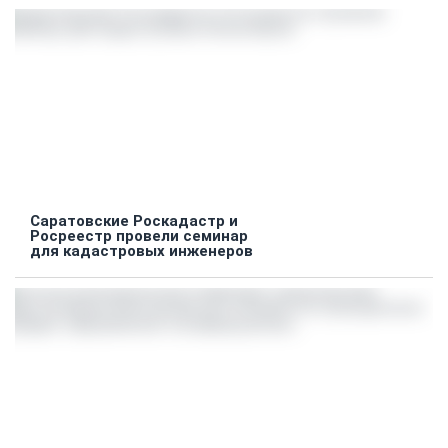
Саратовские Роскадастр и
Росреестр провели семинар
для кадастровых инженеров