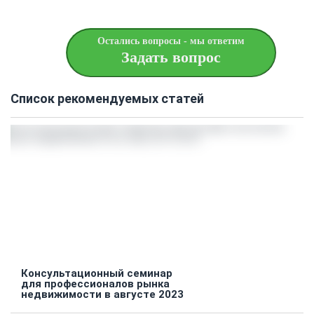
Остались вопросы - мы ответим
Задать вопрос
Список рекомендуемых статей
Консультационный семинар
для профессионалов рынка
недвижимости в августе 2023