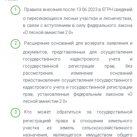
Правила внесения после 13.06.2023 в ЕГРН сведений
о пересекающихся лесных участках и лесничествах,
в связи с вступлением в силу федерального закона
«О лесной амнистии 2.0».
Расширение оснований для возврата заявления и
документов, представленных для осуществления
государственного кадастрового учета и
государственной регистрации прав, без
рассмотрения, изменение оснований
приостановления осуществления государственного
кадастрового учета и государственной регистрации
прав, установленные федеральным законом «О
лесной амнистии 2.0».
Кто может обратиться за государственной
регистрацией права в отношении земельного
участка из земель сельскохозяйственного
назначения, являющегося имуществом общего