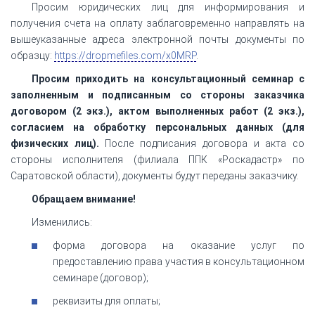
Просим юридических лиц для информирования и
получения счета на оплату заблаговременно направлять на
вышеуказанные адреса электронной почты документы по
образцу:
https://dropmefiles.com/x0MRP
.
Просим приходить на консультационный семинар с
заполненным и подписанным со стороны заказчика
договором (2 экз.), актом выполненных работ (2 экз.),
согласием на обработку персональных данных (для
физических лиц).
После подписания договора и акта со
стороны исполнителя (филиала ППК «Роскадастр» по
Саратовской области), документы будут переданы заказчику.
Обращаем внимание!
Изменились:
форма договора на оказание услуг по
предоставлению права участия в консультационном
семинаре (договор);
реквизиты для оплаты;