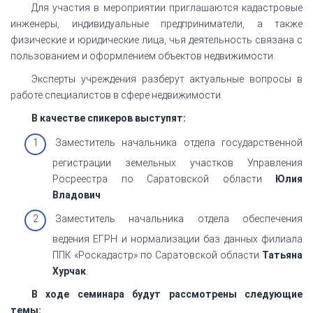
Для участия в мероприятии приглашаются кадастровые
инженеры, индивидуальные предприниматели, а также
физические и юридические лица, чья деятельность связана с
пользованием и оформлением объектов недвижимости.
Эксперты учреждения разберут актуальные вопросы в
работе специалистов в сфере недвижимости.
В качестве спикеров выступят:
Заместитель начальника отдела государственной
регистрации земельных участков Управления
Росреестра по Саратовской области
Юлия
Владович
.
Заместитель начальника отдела обеспечения
ведения ЕГРН и нормализации баз данных филиала
ППК «Роскадастр» по Саратовской области
Татьяна
Хурчак
.
В ходе семинара будут рассмотрены следующие
темы: