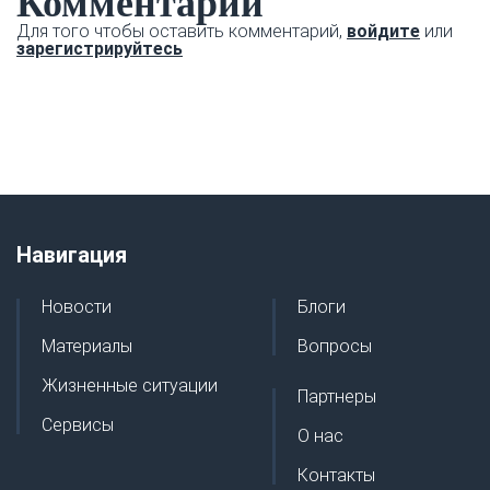
Комментарии
Для того чтобы оставить комментарий,
войдите
или
зарегистрируйтесь
Навигация
Новости
Блоги
Материалы
Вопросы
Жизненные ситуации
Партнеры
Сервисы
О нас
Контакты