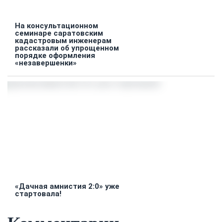
На консультационном
семинаре саратовским
кадастровым инженерам
рассказали об упрощенном
порядке оформления
«незавершенки»
«Дачная амнистия 2:0» уже
стартовала!