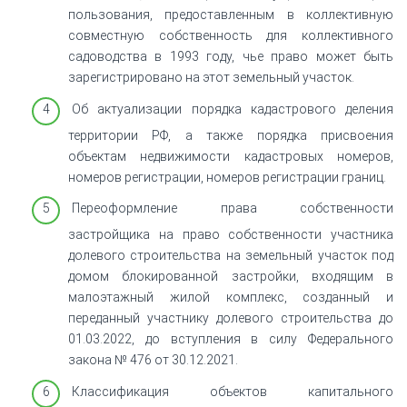
пользования, предоставленным в коллективную
совместную собственность для коллективного
садоводства в 1993 году, чье право может быть
зарегистрировано на этот земельный участок.
Об актуализации порядка кадастрового деления
территории РФ, а также порядка присвоения
объектам недвижимости кадастровых номеров,
номеров регистрации, номеров регистрации границ.
Переоформление права собственности
застройщика на право собственности участника
долевого строительства на земельный участок под
домом блокированной застройки, входящим в
малоэтажный жилой комплекс, созданный и
переданный участнику долевого строительства до
01.03.2022, до вступления в силу Федерального
закона № 476 от 30.12.2021.
Классификация объектов капитального