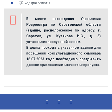
QR-код для оплаты.
В месте нахождения Управления
Росреестра по Саратовской области
(здание, расположенное по адресу: г.
Саратов, ул. Кутякова И.С., д. 5)
установлен пропускной режим.
В целях прохода в указанное здание для
посещения консультационного семинара
18.07.2023 года необходимо предъявить
данное приглашение в качестве пропуска.