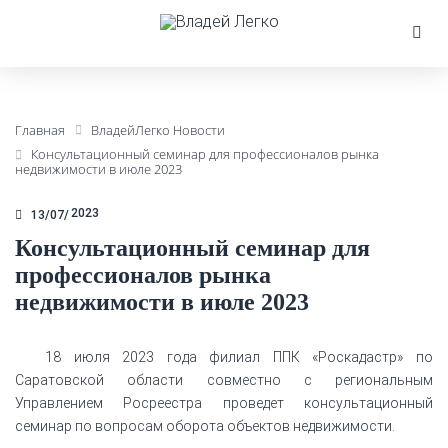
Главная
ВладейЛегко Новости
Консультационный семинар для профессионалов рынка
недвижимости в июле 2023
2023
13/07
Консультационный семинар для
профессионалов рынка
недвижимости в июле 2023
18 июля 2023 года филиал ППК «Роскадастр» по
Саратовской области совместно с региональным
Управлением Росреестра проведет консультационный
семинар по вопросам оборота объектов недвижимости.