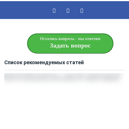
Остались вопросы - мы ответим
Задать вопрос
Список рекомендуемых статей