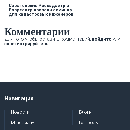
Саратовские Роскадастр и
Росреестр провели семинар
для кадастровых инженеров
Комментарии
Для того чтобы оставить комментарий,
войдите
или
зарегистрируйтесь
Навигация
Новости
Блоги
Материалы
Вопросы