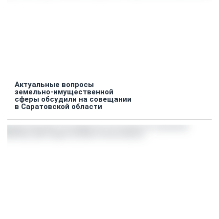
Актуальные вопросы
земельно-имущественной
сферы обсудили на совещании
в Саратовской области