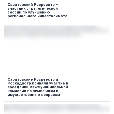
Саратовский Росреестр –
участник стратегической
сессии по улучшению
регионального инвестклимата
Саратовские Росреестр и
Роскадастр приняли участие в
заседании межмуниципальной
комиссии по земельным и
имущественным вопросам