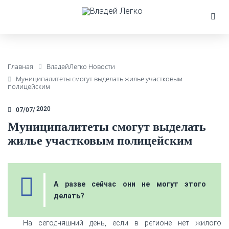
Главная
ВладейЛегко Новости
Муниципалитеты смогут выделать жилье участковым
полицейским
2020
07/07
Муниципалитеты смогут выделать
жилье участковым полицейским
А разве сейчас они не могут этого
делать?
На сегодняшний день, если в регионе нет жилого