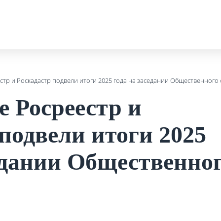
стр и Роскадастр подвели итоги 2025 года на заседании Общественного 
е Росреестр и
подвели итоги 2025
седании Общественно