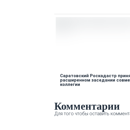
Саратовский Роскадастр приня
расширенном заседании совм
коллегии
Комментарии
Для того чтобы оставить коммент