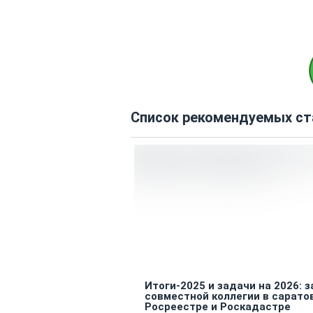
Список рекомендуемых ст
Итоги-2025 и задачи на 2026: 
совместной коллегии в сарато
Росреестре и Роскадастре