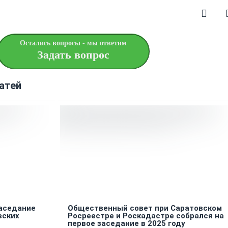
Остались вопросы - мы ответим
Задать вопрос
атей
заседание
Общественный совет при Саратовском
вских
Росреестре и Роскадастре собрался на
первое заседание в 2025 году