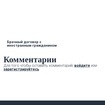
Брачный договор с
иностранным гражданином
Комментарии
Для того чтобы оставить комментарий,
войдите
или
зарегистрируйтесь