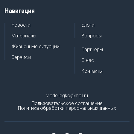
Навигация
Новости
Блоги
Материалы
Вопросы
Жизненные ситуации
Партнеры
Сервисы
О нас
Контакты
vladeilegko@mail.ru
Пользовательское соглашение
Политика обработки персональных данных