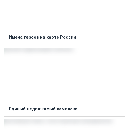
Имена героев на карте России
Единый недвижимый комплекс