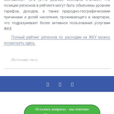
позиции регионов в рейтинге могут быть объяснены уровнем
тарифов, доходов, а также природно-географическими
причинами и долей населения, проживающего в квартирах,
что подразумевает более активное пользование услугами
ЖКХ.
Полный рейтинг регионов по расходам на ЖКУ можно
посмотреть здесь
.
Источник: ria.ru
Остались вопросы - мы ответим