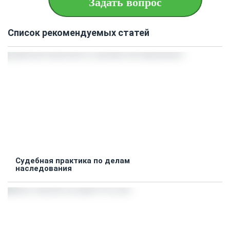
Задать вопрос
Список рекомендуемых статей
Судебная практика по делам
наследования