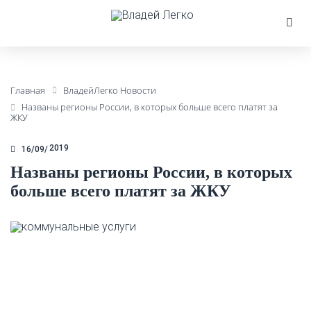
Главная
ВладейЛегко Новости
Названы регионы России, в которых больше всего платят за
ЖКУ
2019
16/09
Названы регионы России, в которых
больше всего платят за ЖКУ