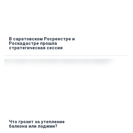
В саратовском Росреестре и
Роскадастре прошла
стратегическая сессия
Что грозит за утепление
балкона или лоджии?