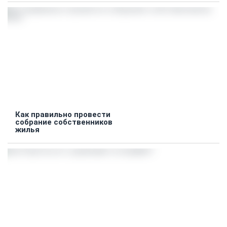
Как правильно провести
собрание собственников
жилья