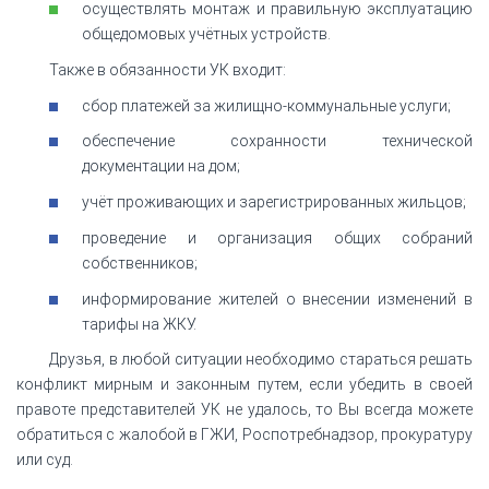
осуществлять монтаж и правильную эксплуатацию
общедомовых учётных устройств.
Также в обязанности УК входит:
сбор платежей за жилищно-коммунальные услуги;
обеспечение сохранности технической
документации на дом;
учёт проживающих и зарегистрированных жильцов;
проведение и организация общих собраний
собственников;
информирование жителей о внесении изменений в
тарифы на ЖКУ.
Друзья, в любой ситуации необходимо стараться решать
конфликт мирным и законным путем, если убедить в своей
правоте представителей УК не удалось, то Вы всегда можете
обратиться с жалобой в ГЖИ, Роспотребнадзор, прокуратуру
или суд.