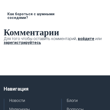
Как бороться с шумными
соседями?
Комментарии
Для того чтобы оставить комментарий,
войдите
или
зарегистрируйтесь
Навигация
Новости
Блоги
Материалы
Вопросы