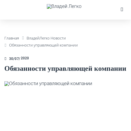
Главная
ВладейЛегко Новости
Обязанности управляющей компании
2020
30/07
Обязанности управляющей компании