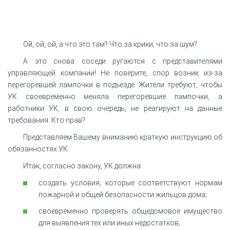
Ой, ой, ой, а что это там? Что за крики, что за шум?
А это снова соседи ругаются с представителями
управляющей компании! Не поверите, спор возник из-за
перегоревшей лампочки в подъезде. Жители требуют, чтобы
УК своевременно меняла перегоревшие лампочки, а
работники УК, в свою очередь, не реагируют на данные
требования. Кто прав?
Представляем Вашему вниманию краткую инструкцию об
обязанностях УК.
Итак, согласно закону, УК должна:
создать условия, которые соответствуют нормам
пожарной и общей безопасности жильцов дома;
своевременно проверять общедомовое имущество
для выявления тех или иных недостатков;