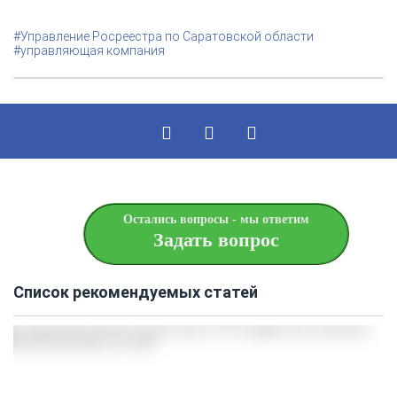
#Управление Росреестра по Саратовской области
#управляющая компания
Остались вопросы - мы ответим
Задать вопрос
Список рекомендуемых статей