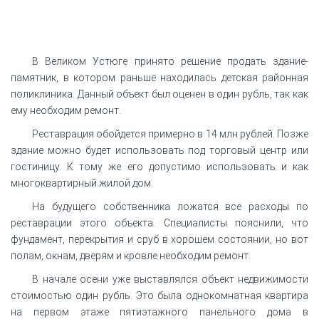
В Великом Устюге принято решение продать здание-
памятник, в котором раньше находилась детская районная
поликлиника. Данный объект был оценен в один рубль, так как
ему необходим ремонт.
Реставрация обойдется примерно в 14 млн рублей. Позже
здание можно будет использовать под торговый центр или
гостиницу. К тому же его допустимо использовать и как
многоквартирный жилой дом.
На будущего собственника ложатся все расходы по
реставрации этого объекта. Специалисты пояснили, что
фундамент, перекрытия и сруб в хорошем состоянии, но вот
полам, окнам, дверям и кровле необходим ремонт.
В начале осени уже выставлялся объект недвижимости
стоимостью один рубль. Это была однокомнатная квартира
на первом этаже пятиэтажного панельного дома в