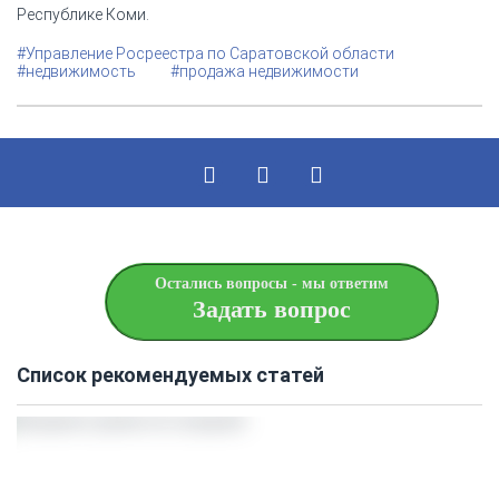
Республике Коми.
#Управление Росреестра по Саратовской области
#недвижимость
#продажа недвижимости
Остались вопросы - мы ответим
Задать вопрос
Список рекомендуемых статей