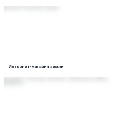
Интернет-магазин земли