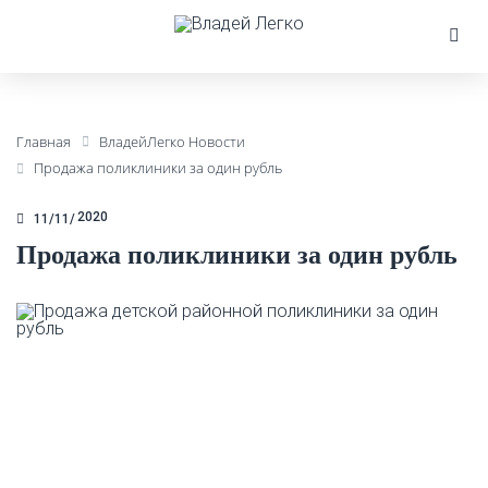
Главная
ВладейЛегко Новости
Продажа поликлиники за один рубль
2020
11/11
Продажа поликлиники за один рубль