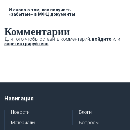
И снова о том, как получить
«забытые» в МФЦ документы
Комментарии
Для того чтобы оставить комментарий,
войдите
или
зарегистрируйтесь
Навигация
Новости
Блоги
Материалы
Вопросы