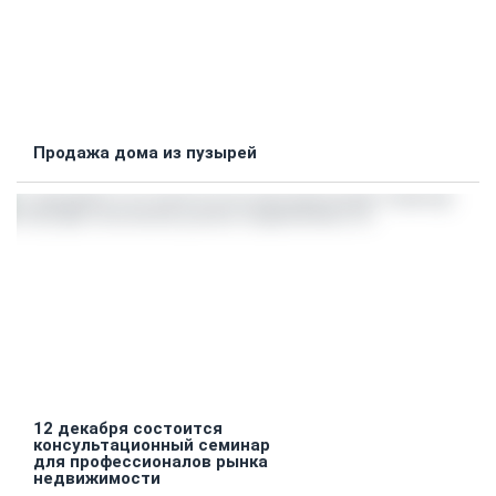
Продажа дома из пузырей
12 декабря состоится
консультационный семинар
для профессионалов рынка
недвижимости