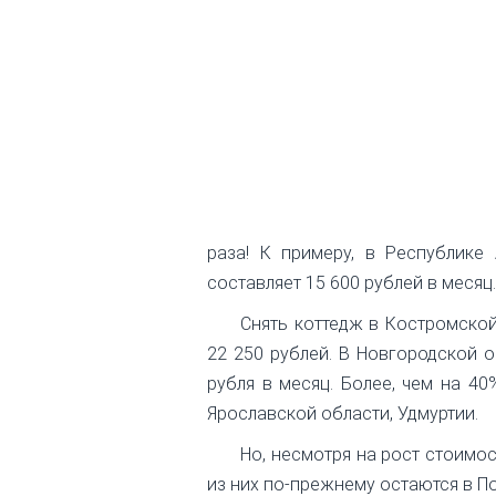
раза! К примеру, в Республике
составляет 15 600 рублей в месяц.
Снять коттедж в Костромской
22 250 рублей. В Новгородской о
рубля в месяц. Более, чем на 4
Ярославской области, Удмуртии.
Но, несмотря на рост стоимо
из них по-прежнему остаются в По