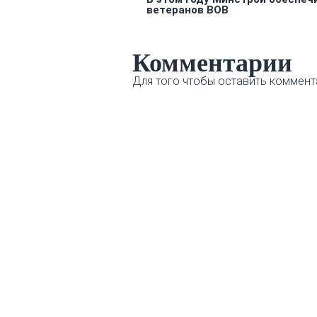
ветеранов ВОВ
Комментарии
Для того чтобы оставить коммент