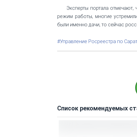
Эксперты портала отмечают, 
режим работы, многие устремили
были именно дачи, то сейчас рос
#Управление Росреестра по Сара
Список рекомендуемых ст