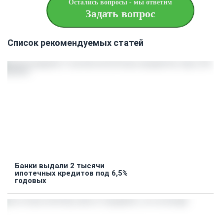
Остались вопросы - мы ответим
Задать вопрос
Список рекомендуемых статей
Банки выдали 2 тысячи
ипотечных кредитов под 6,5%
годовых