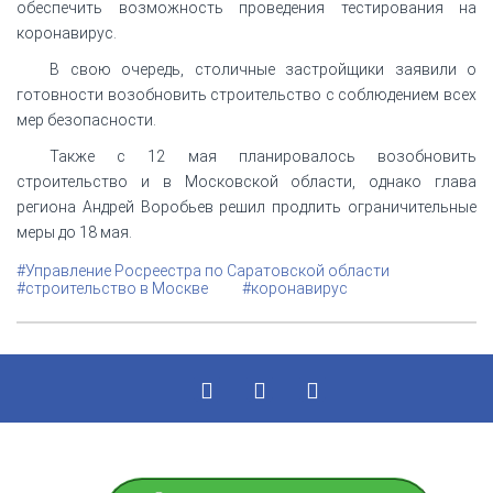
обеспечить возможность проведения тестирования на
коронавирус.
В свою очередь, столичные застройщики заявили о
готовности возобновить строительство с соблюдением всех
мер безопасности.
Также с 12 мая планировалось возобновить
строительство и в Московской области, однако глава
региона Андрей Воробьев решил продлить ограничительные
меры до 18 мая.
#Управление Росреестра по Саратовской области
#строительство в Москве
#коронавирус