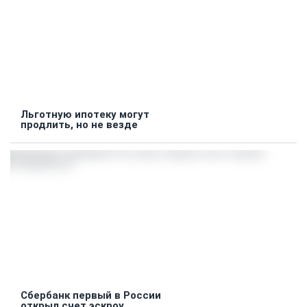
Льготную ипотеку могут
продлить, но не везде
Сбербанк первый в России
открыл счет эскроу