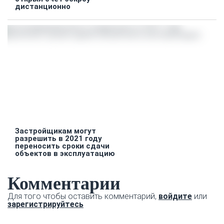
дистанционно
Застройщикам могут
разрешить в 2021 году
переносить сроки сдачи
объектов в эксплуатацию
Комментарии
Для того чтобы оставить комментарий,
войдите
или
зарегистрируйтесь