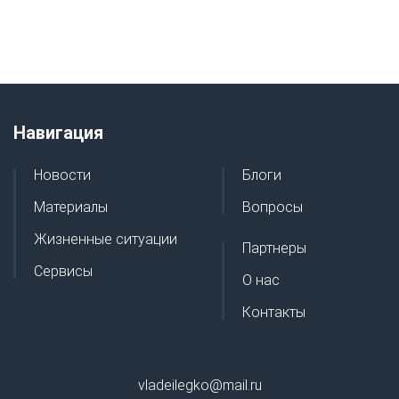
Навигация
Новости
Блоги
Материалы
Вопросы
Жизненные ситуации
Партнеры
Сервисы
О нас
Контакты
vladeilegko@mail.ru