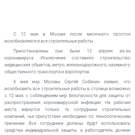
С 12 мая в Москве после месячного простоя
возобновляются все строительные работы.
Приостановлены они были 13 апреля из-за
коронавируса. Исключение составило строительство
медицинских объектов, метро, железнодорожного, наземного
общественного транспорта и аэропортов.
6 мая мэр Москвы Сергей Собянин заявил, что
возобновить все строительные работы в столице возможно
с 12 мая, с соблюдением мер безопасности для защиты от
распространения коронавирусной инфекции. На рабочие
места вернутся только те сотрудники строительных
компаний, чье присутствие необходимо по технологическим
причинам. Все сотрудники должны будут использовать
средства индивидуальной защиты, а работодатель должен