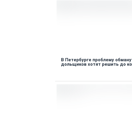
В Петербурге проблему обман
дольщиков хотят решить до ко