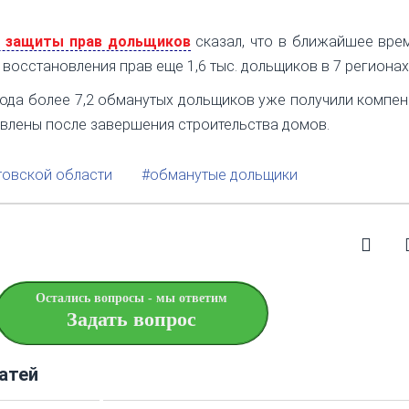
 защиты прав дольщиков
сказал, что в ближайшее вре
восстановления прав еще 1,6 тыс. дольщиков в 7 регионах
года более 7,2 обманутых дольщиков уже получили компен
овлены после завершения строительства домов.
товской области
#обманутые дольщики
Остались вопросы - мы ответим
Задать вопрос
атей