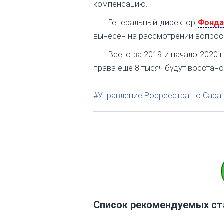
компенсацию.
Генеральный директор
Фонда
вынесен на рассмотрении вопрос 
Всего за 2019 и начало 2020 
права еще 8 тысяч будут восстан
#Управление Росреестра по Сара
Список рекомендуемых ст