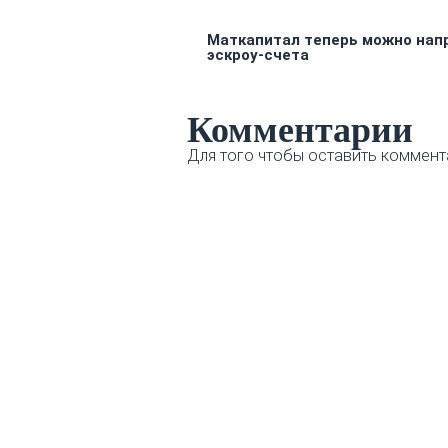
Маткапитал теперь можно нап
эскроу-счета
Комментарии
Для того чтобы оставить коммент