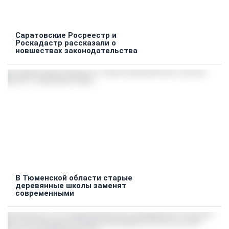
Саратовские Росреестр и
Роскадастр рассказали о
новшествах законодательства
В Тюменской области старые
деревянные школы заменят
современными