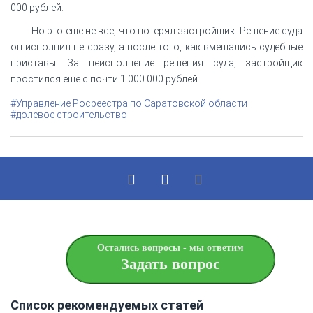
000 рублей.
Но это еще не все, что потерял застройщик. Решение суда
он исполнил не сразу, а после того, как вмешались судебные
приставы. За неисполнение решения суда, застройщик
простился еще с почти 1 000 000 рублей.
#Управление Росреестра по Саратовской области
#долевое строительство
Остались вопросы - мы ответим
Задать вопрос
Список рекомендуемых статей