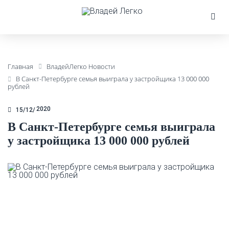
Главная
ВладейЛегко Новости
В Санкт-Петербурге семья выиграла у застройщика 13 000 000
рублей
2020
15/12
В Санкт-Петербурге семья выиграла
у застройщика 13 000 000 рублей