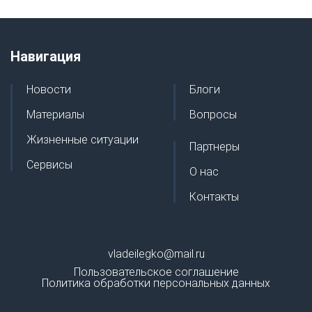
Навигация
Новости
Блоги
Материалы
Вопросы
Жизненные ситуации
Партнеры
Сервисы
О нас
Контакты
vladeilegko@mail.ru
Пользовательское соглашение
Политика обработки персональных данных