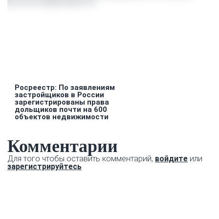
Росреестр: По заявлениям
застройщиков в России
зарегистрированы права
дольщиков почти на 600
объектов недвижимости
Комментарии
Для того чтобы оставить комментарий,
войдите
или
зарегистрируйтесь