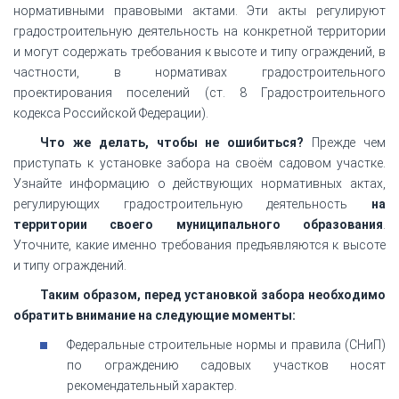
нормативными правовыми актами. Эти акты регулируют
градостроительную деятельность на конкретной территории
и могут содержать требования к высоте и типу ограждений, в
частности, в нормативах градостроительного
проектирования поселений (ст. 8 Градостроительного
кодекса Российской Федерации).
Что же делать, чтобы не ошибиться?
Прежде чем
приступать к установке забора на своём садовом участке.
Узнайте информацию о действующих нормативных актах,
регулирующих градостроительную деятельность
на
территории своего муниципального образования
.
Уточните, какие именно требования предъявляются к высоте
и типу ограждений.
Таким образом, перед установкой забора необходимо
обратить внимание на следующие моменты:
Федеральные строительные нормы и правила (СНиП)
по ограждению садовых участков носят
рекомендательный характер.