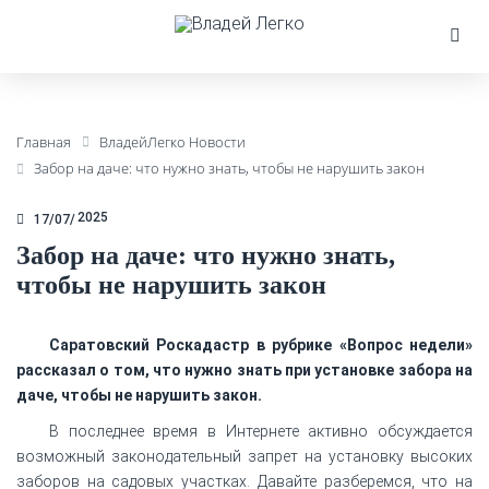
Главная
ВладейЛегко Новости
Забор на даче: что нужно знать, чтобы не нарушить закон
2025
17/07
Забор на даче: что нужно знать,
чтобы не нарушить закон
Саратовский Роскадастр в рубрике «Вопрос недели»
рассказал о том, что нужно знать при установке забора на
даче, чтобы не нарушить закон.
В последнее время в Интернете активно обсуждается
возможный законодательный запрет на установку высоких
заборов на садовых участках. Давайте разберемся, что на