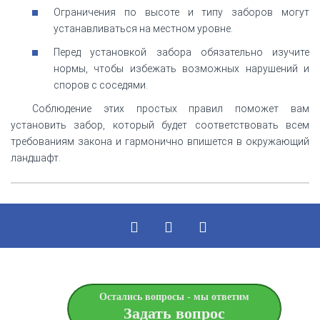
Ограничения по высоте и типу заборов могут
устанавливаться на местном уровне.
Перед установкой забора обязательно изучите
нормы, чтобы избежать возможных нарушений и
споров с соседями.
Соблюдение этих простых правил поможет вам
установить забор, который будет соответствовать всем
требованиям закона и гармонично впишется в окружающий
ландшафт.
Остались вопросы - мы ответим
Задать вопрос