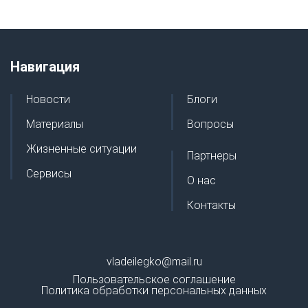
Навигация
Новости
Блоги
Материалы
Вопросы
Жизненные ситуации
Партнеры
Сервисы
О нас
Контакты
vladeilegko@mail.ru
Пользовательское соглашение
Политика обработки персональных данных