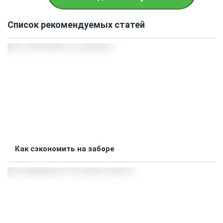
Список рекомендуемых статей
Как сэкономить на заборе