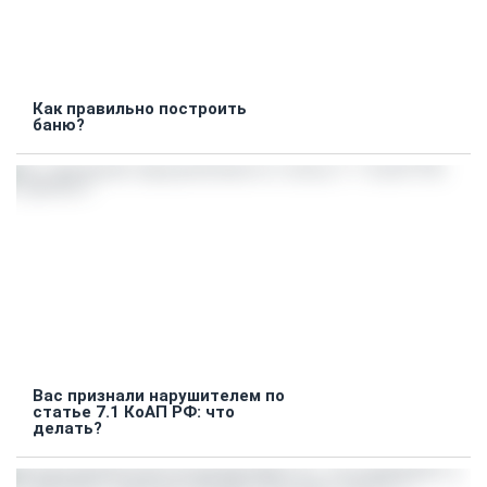
Как правильно построить
баню?
Вас признали нарушителем по
статье 7.1 КоАП РФ: что
делать?