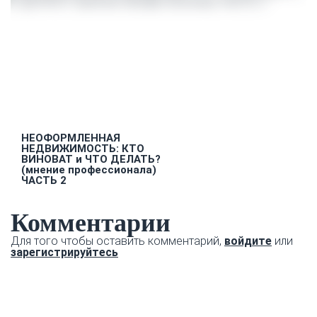
НЕОФОРМЛЕННАЯ
НЕДВИЖИМОСТЬ: КТО
ВИНОВАТ и ЧТО ДЕЛАТЬ?
(мнение профессионала)
ЧАСТЬ 2
Комментарии
Для того чтобы оставить комментарий,
войдите
или
зарегистрируйтесь