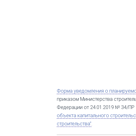
Форма уведомления о планируемо
приказом Министерства строител
Федерации от 24.01.2019 № 34/ПР 
объекта капитального строительс
строительства"
.