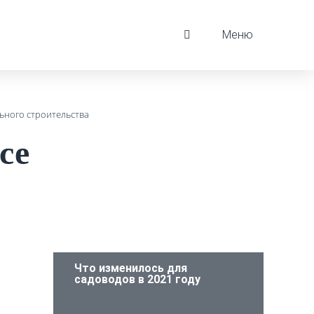
Меню
ьного строительства
се
Что изменилось для
садоводов в 2021 году