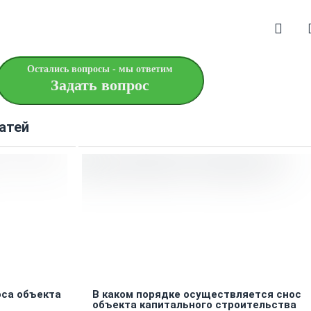
Остались вопросы - мы ответим
Задать вопрос
атей
оса объекта
В каком порядке осуществляется снос
объекта капитального строительства