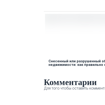
Снесенный или разрушенный о
недвижимости: как правильно
Комментарии
Для того чтобы оставить коммент