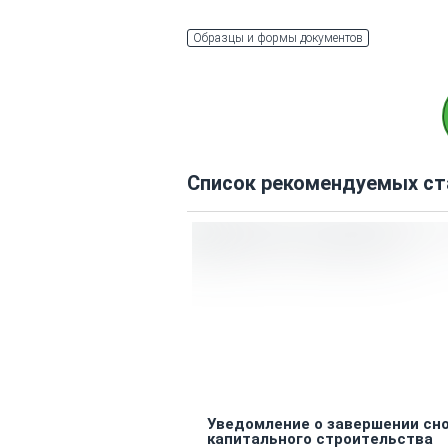
Образцы и формы документов
Список рекомендуемых ст
Уведомление о завершении сн
капитального строительства