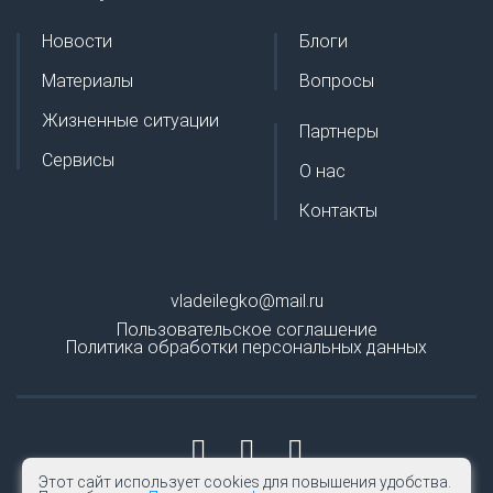
Новости
Блоги
Материалы
Вопросы
Жизненные ситуации
Партнеры
Сервисы
О нас
Контакты
vladeilegko@mail.ru
Пользовательское соглашение
Политика обработки персональных данных
Этот сайт использует cookies для повышения удобства.