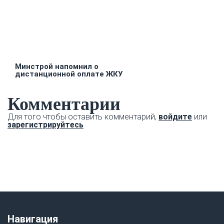
Минстрой напомнил о
дистанционной оплате ЖКУ
Комментарии
Для того чтобы оставить комментарий,
войдите
или
зарегистрируйтесь
Навигация