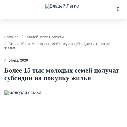
Главная
ВладейЛегко Новости
Более 15 тыс молодых семей получат субсидии на покупку
жилья
2020
28/04
Более 15 тыс молодых семей получат
субсидии на покупку жилья