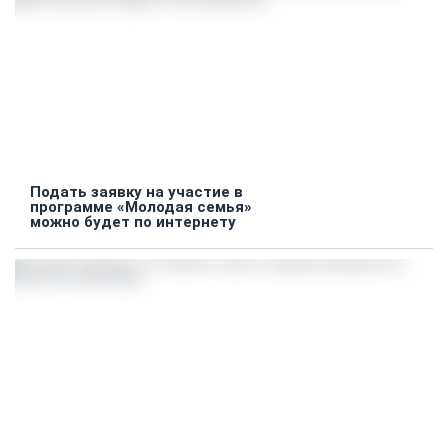
Подать заявку на участие в
программе «Молодая семья»
можно будет по интернету