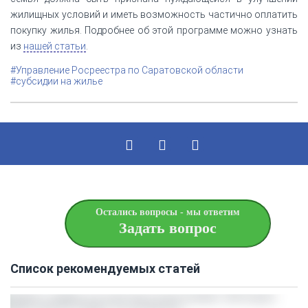
жилищных условий и иметь возможность частично оплатить
покупку жилья. Подробнее об этой программе можно узнать
из
нашей статьи
.
#Управление Росреестра по Саратовской области
#субсидии на жилье
Остались вопросы - мы ответим
Задать вопрос
Список рекомендуемых статей