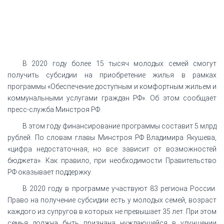
В 2020 году более 15 тысяч молодых семей смогут
получить субсидии на приобретение жилья в рамках
программы «Обеспечение доступным и комфортным жильем и
коммунальными услугами граждан РФ». Об этом сообщает
пресс-служба Минстроя РФ.
В этом году финансирование программы составит 5 млрд
рублей. По словам главы Минстроя РФ Владимира Якушева,
«цифра недостаточная, но все зависит от возможностей
бюджета». Как правило, при необходимости Правительство
РФ оказывает поддержку.
В 2020 году в программе участвуют 83 региона России.
Право на получение субсидии есть у молодых семей, возраст
каждого из супругов в которых не превышает 35 лет. При этом
семья должна быть признана нуждающейся в улучшении