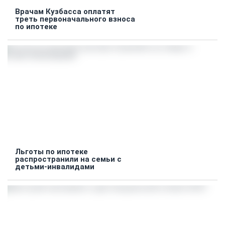
Врачам Кузбасса оплатят
треть первоначального взноса
по ипотеке
Льготы по ипотеке
распространили на семьи с
детьми-инвалидами