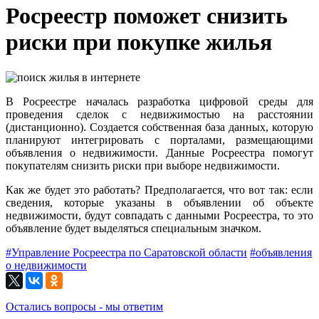
Росреестр поможет снизить
риски при покупке жилья
В Росреестре началась разработка цифровой среды для
проведения сделок с недвижимостью на расстоянии
(дистанционно). Создается собственная база данных, которую
планируют интегрировать с порталами, размещающими
объявления о недвижимости. Данные Росреестра помогут
покупателям снизить риски при выборе недвижимости.
Как же будет это работать? Предполагается, что вот так: если
сведения, которые указаны в объявлении об объекте
недвижимости, будут совпадать с данными Росреестра, то это
объявление будет выделяться специальным значком.
#Управление Росреестра по Саратовской области
#объявления
о недвижимости
Остались вопросы - мы ответим