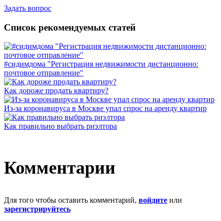
Задать вопрос
Список рекомендуемых статей
#сидимдома "Регистрация недвижимости дистанционно:
почтовое отправление"
Как дороже продать квартиру?
Из-за коронавируса в Москве упал спрос на аренду квартир
Как правильно выбрать риэлтора
Комментарии
Для того чтобы оставить комментарий,
войдите
или
зарегистрируйтесь