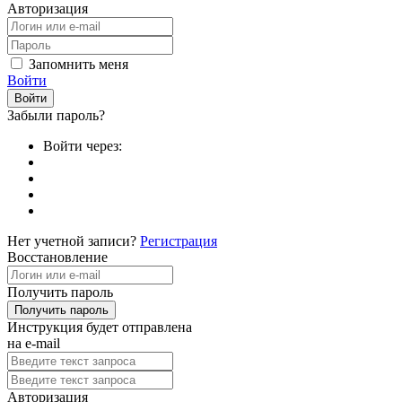
Авторизация
Запомнить меня
Войти
Забыли пароль?
Войти через:
Нет учетной записи?
Регистрация
Восстановление
Получить пароль
Инструкция будет отправлена
на e-mail
Авторизация