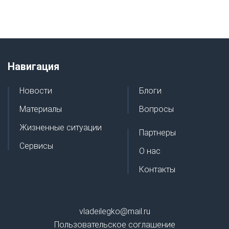
Навигация
Новости
Блоги
Материалы
Вопросы
Жизненные ситуации
Партнеры
Сервисы
О нас
Контакты
vladeilegko@mail.ru
Пользовательское соглашение