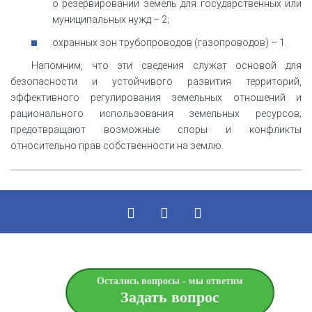
о резервировании земель для государственных или
муниципальных нужд – 2;
охранных зон трубопроводов (газопроводов) – 1.
Напомним, что эти сведения служат основой для
безопасности и устойчивого развития территорий,
эффективного регулирования земельных отношений и
рационального использования земельных ресурсов;
предотвращают возможные споры и конфликты
относительно прав собственности на землю.
Остались вопросы - мы ответим
Задать вопрос