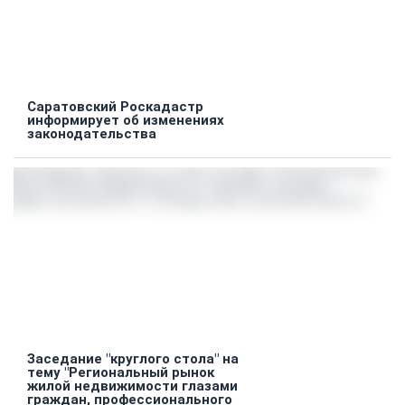
Саратовский Роскадастр
информирует об изменениях
законодательства
Заседание "круглого стола" на
тему "Региональный рынок
жилой недвижимости глазами
граждан, профессионального