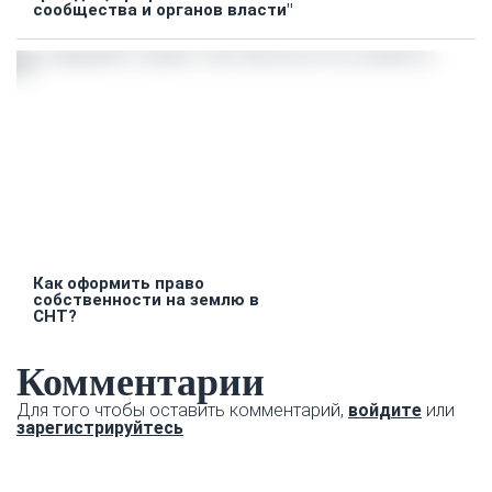
сообщества и органов власти"
Как оформить право
собственности на землю в
СНТ?
Комментарии
Для того чтобы оставить комментарий,
войдите
или
зарегистрируйтесь