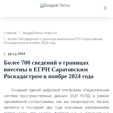
Главная
ВладейЛегко Новости
Более 700 сведений о границах внесены в ЕГРН Саратовским
Роскадастром в ноябре 2024 года
2024
20/12
Более 700 сведений о границах
внесены в ЕГРН Саратовским
Роскадастром в ноябре 2024 года
Создание единой цифровой платформы «Национальная
система пространственных данных» (ЕЦП НСПД) в рамках
одноименной госпрограммы, как мы неоднократно писали,
является в последние два года ключевым направлением