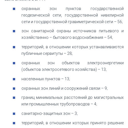
охранных зон пунктов государственной
геодезической сети, государственной нивелирной
сети и государственной гравиметрической сети – 56;
зон санитарной охраны источников питьевого и
хозяйственно – бытового водоснабжения – 54;
территорий, в отношении которых устанавливаются
публичные сервитуты – 28;
охранных зон объектов электроэнергетики
(объектов электросетевого хозяйства) – 13;
населенных пунктов – 13;
охранных зон линий и сооружений связи – 9;
границ минимальных расстояний до магистральных
или промышленных трубопроводов – 4;
санитарно-защитных зон – 3;
территорий, в отношении которых принято решение