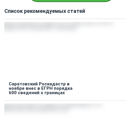
Список рекомендуемых статей
Саратовский Роскадастр в
ноябре внес в ЕГРН порядка
600 сведений о границах