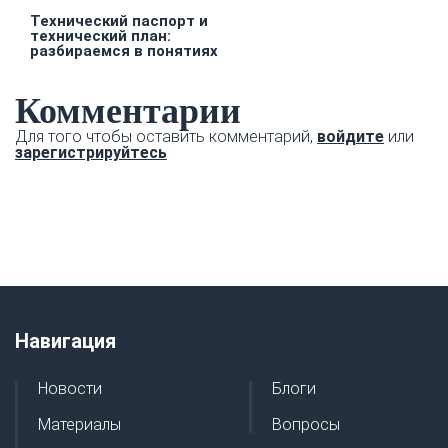
Технический паспорт и
технический план:
разбираемся в понятиях
Комментарии
Для того чтобы оставить комментарий,
войдите
или
зарегистрируйтесь
Навигация
Новости
Блоги
Материалы
Вопросы