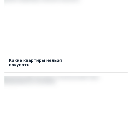
Какие квартиры нельзя
покупать