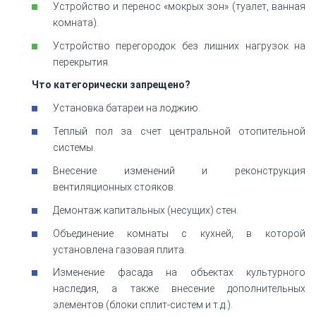
Устройство и перенос «мокрых зон» (туалет, ванная
комната).
Устройство перегородок без лишних нагрузок на
перекрытия.
Что категорически запрещено?
Установка батареи на лоджию.
Теплый пол за счет центральной отопительной
системы.
Внесение изменений и реконструкция
вентиляционных стояков.
Демонтаж капитальных (несущих) стен.
Объединение комнаты с кухней, в которой
установлена газовая плита.
Изменение фасада на объектах культурного
наследия, а также внесение дополнительных
элементов (блоки сплит-систем и т.д.).