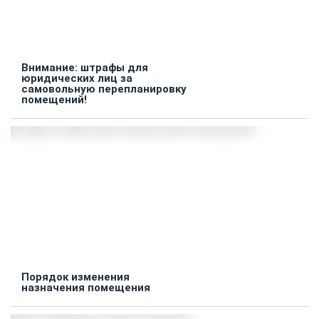
Внимание: штрафы для
юридических лиц за
самовольную перепланировку
помещений!
Порядок изменения
назначения помещения