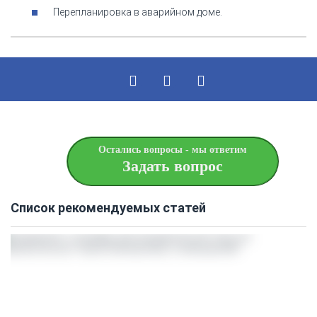
Перепланировка в аварийном доме.
Остались вопросы - мы ответим
Задать вопрос
Список рекомендуемых статей