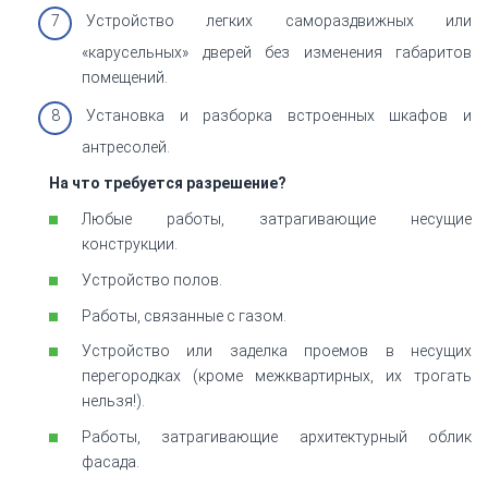
Устройство легких самораздвижных или
«карусельных» дверей без изменения габаритов
помещений.
Установка и разборка встроенных шкафов и
антресолей.
На что требуется разрешение?
Любые работы, затрагивающие несущие
конструкции.
Устройство полов.
Работы, связанные с газом.
Устройство или заделка проемов в несущих
перегородках (кроме межквартирных, их трогать
нельзя!).
Работы, затрагивающие архитектурный облик
фасада.