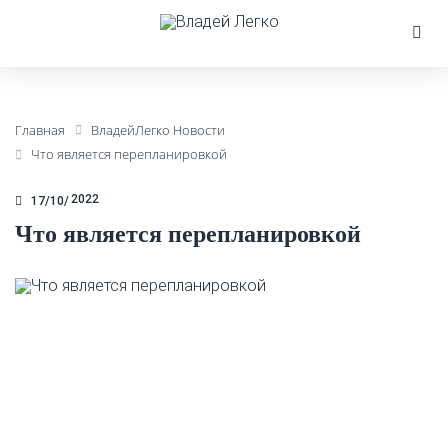
Главная
ВладейЛегко Новости
Что является перепланировкой
2022
17/10
Что является перепланировкой