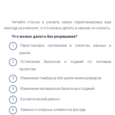
Читайте статью и узнаете, какую перепланировку вам
никогда не узаконят, а что можно делать и никому не сказать.
Что можно делать без разрешения?
Перестановка сантехники в туалетах, ванных и
кухнях.
Остекление балконов и лоджий по типовым
проектам.
Изменение тамбуров без увеличения размеров.
Изменение материалов балконов и лоджий.
Косметический ремонт.
Замена столярных элементов фасада.