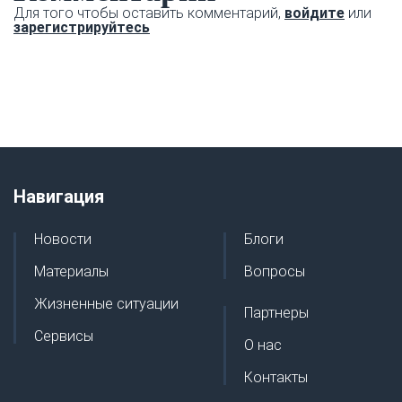
Для того чтобы оставить комментарий,
войдите
или
зарегистрируйтесь
Навигация
Новости
Блоги
Материалы
Вопросы
Жизненные ситуации
Партнеры
Сервисы
О нас
Контакты