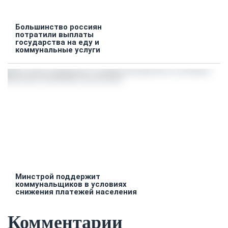
Большинство россиян
потратили выплаты
государства на еду и
коммунальные услуги
Минстрой поддержит
коммунальщиков в условиях
снижения платежей населения
Комментарии