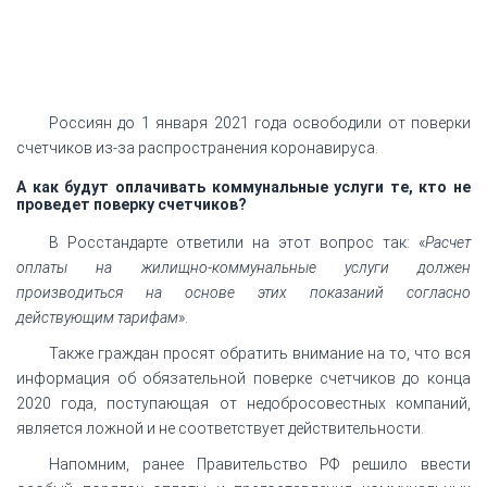
Россиян до 1 января 2021 года освободили от поверки
счетчиков из-за распространения коронавируса.
А как будут оплачивать коммунальные услуги те, кто не
проведет поверку счетчиков?
В Росстандарте ответили на этот вопрос так: «
Расчет
оплаты на жилищно-коммунальные услуги должен
производиться на основе этих показаний согласно
действующим тарифам
».
Также граждан просят обратить внимание на то, что вся
информация об обязательной поверке счетчиков до конца
2020 года, поступающая от недобросовестных компаний,
является ложной и не соответствует действительности.
Напомним, ранее Правительство РФ решило ввести