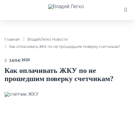
Главная
ВладейЛегко Новости
Как оплачивать ЖКУ по не прошедшим поверку счетчикам?
2020
24/04
Как оплачивать ЖКУ по не
прошедшим поверку счетчикам?