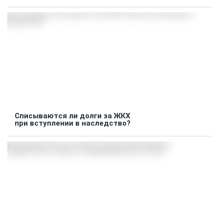
Списываются ли долги за ЖКХ
при вступлении в наследство?