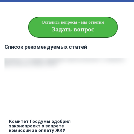
Остались вопросы - мы ответим
Задать вопрос
Список рекомендуемых статей
Комитет Госдумы одобрил
законопроект о запрете
комиссий за оплату ЖКУ