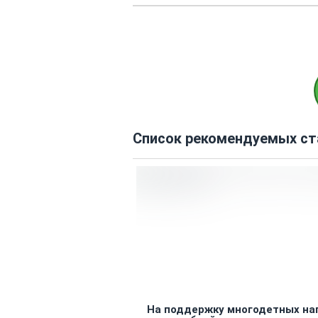
Список рекомендуемых ст
На поддержку многодетных на