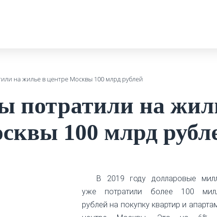
ли на жилье в центре Москвы 100 млрд рублей
 потратили на жил
осквы 100 млрд рубл
В 2019 году долларовые мил
уже потратили более 100 мил
рублей на покупку квартир и апарта