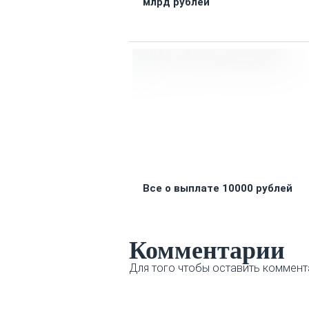
млрд рублей
Все о выплате 10000 рублей
Комментарии
Для того чтобы оставить коммент