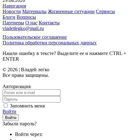
29.04.2026
Навигация
Новости
Материалы
Жизненные ситуации
Сервисы
Блоги
Вопросы
Партнеры
О нас
Контакты
vladeilegko@mail.ru
Пользовательское соглашение
Политика обработки персональных данных
Нашли ошибку в тексте? Выделите ее и нажмите
CTRL
+
ENTER
© 2026 | Владей легко
Все права защищены.
Авторизация
Запомнить меня
Войти
Забыли пароль?
Войти через: