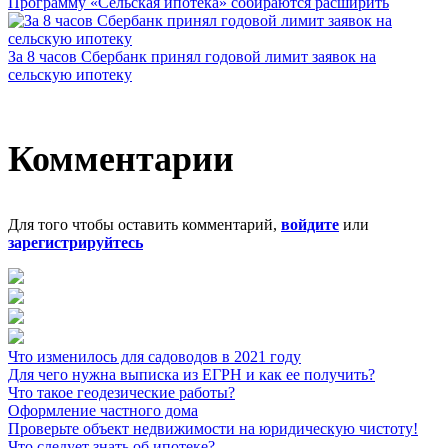
Программу «Сельская ипотека» собираются расширить
За 8 часов Сбербанк принял годовой лимит заявок на
сельскую ипотеку
Комментарии
Для того чтобы оставить комментарий,
войдите
или
зарегистрируйтесь
Что изменилось для садоводов в 2021 году
Для чего нужна выписка из ЕГРН и как ее получить?
Что такое геодезические работы?
Оформление частного дома
Проверьте объект недвижимости на юридическую чистоту!
Что следует знать об ипотеке?