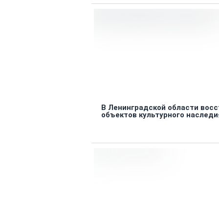
В Ленинградской области восс
объектов культурного наследи