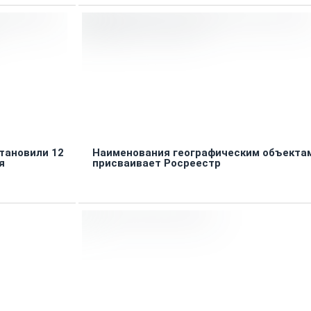
тановили 12
Наименования географическим объекта
я
присваивает Росреестр