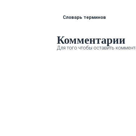
Словарь терминов
Комментарии
Для того чтобы оставить коммент