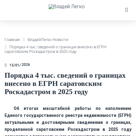
Главная
ВладейЛегко Новости
Порядка 4 тыс. сведений о границах внесено в ЕГРН
саратовским Роскадастром в 2025 году
2026
15/01
Порядка 4 тыс. сведений о границах
внесено в ЕГРН саратовским
Роскадастром в 2025 году
Об итогах масштабной работы по наполнению
Единого государственного реестра недвижимости (ЕГРН)
актуальными и достоверными сведениями о границах,
проделанной саратовским Роскадастром в 2025 году