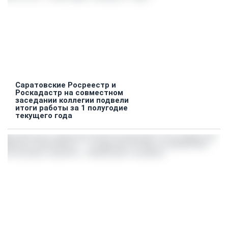
Саратовские Росреестр и
Роскадастр на совместном
заседании коллегии подвели
итоги работы за 1 полугодие
текущего года