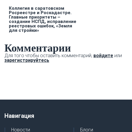
Коллегия в саратовском
Росреестре и Роскадастре.
Главные приоритеты –
создание НСПД, исправление
реестровых ошибок, «Земля
для стройки»
Комментарии
Для того чтобы оставить комментарий,
войдите
или
зарегистрируйтесь
Навигация
Новости
Блоги