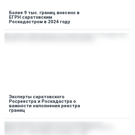
Более 9 тыс. границ внесено в
ЕГРН саратовским
Роскадастром в 2024 году
Эксперты саратовского
Росреестра и Роскадастра о
важности наполнения реестра
границ