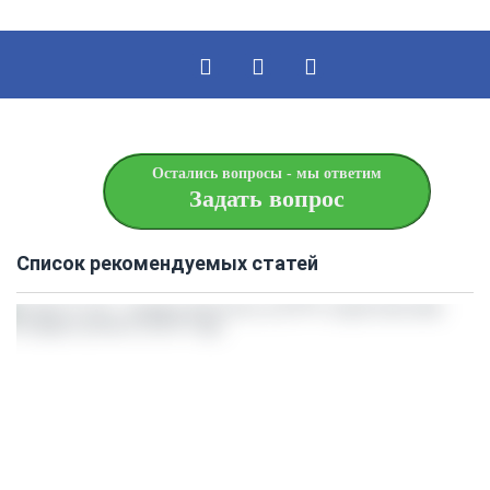
Остались вопросы - мы ответим
Задать вопрос
Список рекомендуемых статей