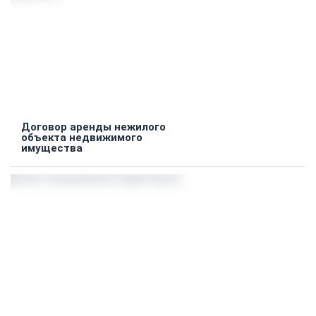
Договор аренды нежилого
объекта недвижимого
имущества