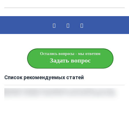
Остались вопросы - мы ответим
Задать вопрос
Список рекомендуемых статей