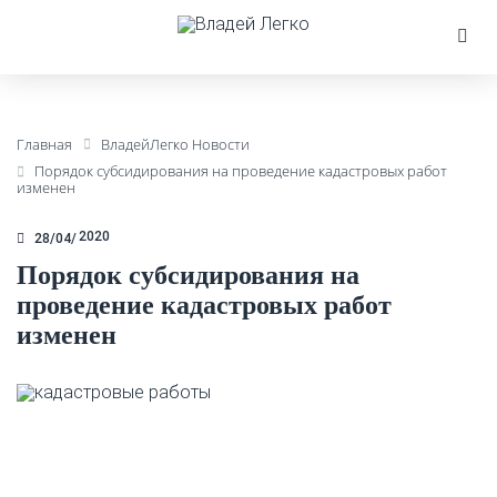
Главная
ВладейЛегко Новости
Порядок субсидирования на проведение кадастровых работ
изменен
2020
28/04
Порядок субсидирования на
проведение кадастровых работ
изменен