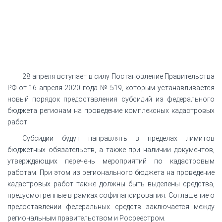
28 апреля вступает в силу Постановление Правительства
РФ от 16 апреля 2020 года № 519, которым устанавливается
новый порядок предоставления субсидий из федерального
бюджета регионам на проведение комплексных кадастровых
работ.
Субсидии будут направлять в пределах лимитов
бюджетных обязательств, а также при наличии документов,
утверждающих перечень мероприятий по кадастровым
работам. При этом из регионального бюджета на проведение
кадастровых работ также должны быть выделены средства,
предусмотренные в рамках софинансирования. Соглашение о
предоставлении федеральных средств заключается между
региональным правительством и Росреестром.