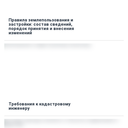
Правила землепользования и
застройки: состав сведений,
порядок принятия и внесения
изменений
Требования к кадастровому
инженеру