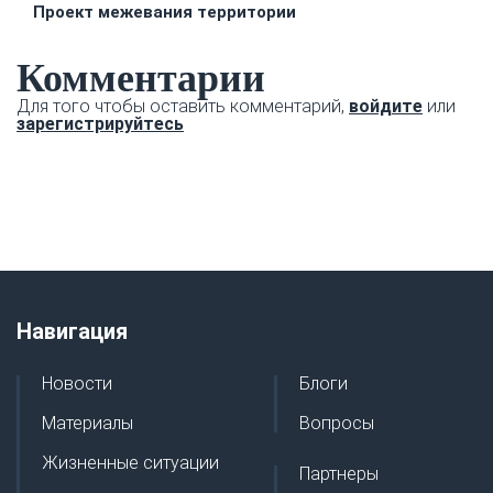
Проект межевания территории
Комментарии
Для того чтобы оставить комментарий,
войдите
или
зарегистрируйтесь
Навигация
Новости
Блоги
Материалы
Вопросы
Жизненные ситуации
Партнеры