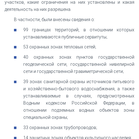
участков, какие ограничения на них установлены и какая
деятельность на них разрешена.
В частности, были внесены сведения о:
99 границах территорий, в отношении которых
устанавливаются публичные сервитуты;
53 охранных зонах тепловых сетей;
40 охранных зонах пунктов государственной
геодезической сети, государственной нивелирной
сети и государственной гравиметрической сети;
39 зонах санитарной охраны источников питьевого
и хозяйственно-бытового водоснабжения, а также
устанавливаемые в случаях, предусмотренных
Водным кодексом Российской Федерации, в
отношении подземных водных объектов зоны
специальной охраны;
33 охранных зонах трубопроводов;
14 защитных зонах объектов культурного наследия;