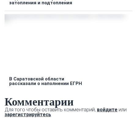
затопления и подтопления
В Саратовской области
рассказали о наполнении ЕГРН
Комментарии
Для того чтобы оставить комментарий,
войдите
или
зарегистрируйтесь