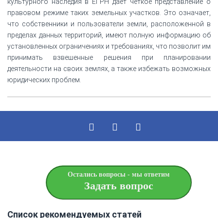
культурного наследия в ЕГРН дает четкое представление о
правовом режиме таких земельных участков. Это означает,
что собственники и пользователи земли, расположенной в
пределах данных территорий, имеют полную информацию об
установленных ограничениях и требованиях, что позволит им
принимать взвешенные решения при планировании
деятельности на своих землях, а также избежать возможных
юридических проблем.
Остались вопросы - мы ответим
Задать вопрос
Список рекомендуемых статей