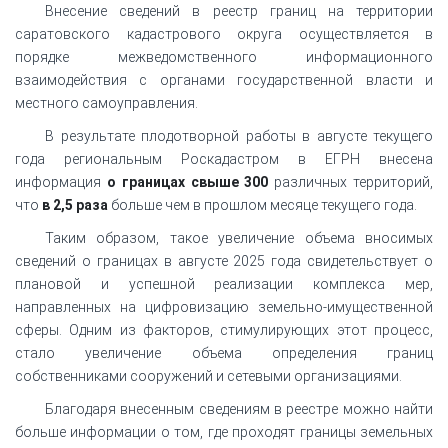
Внесение сведений в реестр границ на территории
саратовского кадастрового округа осуществляется в
порядке межведомственного информационного
взаимодействия с органами государственной власти и
местного самоуправления.
В результате плодотворной работы в августе текущего
года региональным Роскадастром в ЕГРН внесена
информация
о границах свыше 300
различных территорий,
что
в 2,5 раза
больше чем в прошлом месяце текущего года.
Таким образом, такое увеличение объема вносимых
сведений о границах в августе 2025 года свидетельствует о
плановой и успешной реализации комплекса мер,
направленных на цифровизацию земельно-имущественной
сферы. Одним из факторов, стимулирующих этот процесс,
стало увеличение объема определения границ
собственниками сооружений и сетевыми организациями.
Благодаря внесенным сведениям в реестре можно найти
больше информации о том, где проходят границы земельных