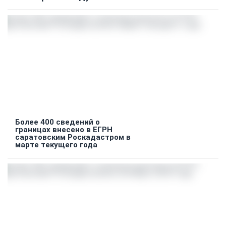
Более 400 сведений о
границах внесено в ЕГРН
саратовским Роскадастром в
марте текущего года