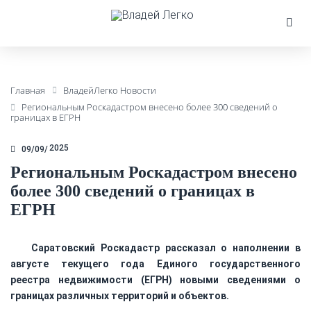
Главная
ВладейЛегко Новости
Региональным Роскадастром внесено более 300 сведений о
границах в ЕГРН
2025
09/09
Региональным Роскадастром внесено
более 300 сведений о границах в
ЕГРН
Саратовский Роскадастр рассказал о наполнении в
августе текущего года Единого государственного
реестра недвижимости (ЕГРН) новыми сведениями о
границах различных территорий и объектов.