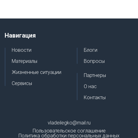
Навигация
Новости
Блоги
Материалы
Вопросы
Жизненные ситуации
Партнеры
Сервисы
О нас
Контакты
vladeilegko@mail.ru
Пользовательское соглашение
Политика обработки персональных данных