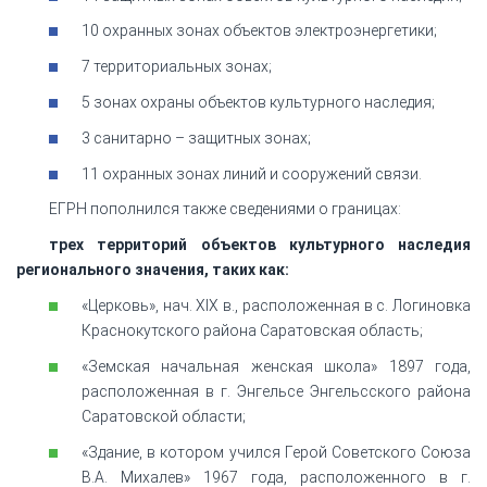
10 охранных зонах объектов электроэнергетики;
7 территориальных зонах;
5 зонах охраны объектов культурного наследия;
3 санитарно – защитных зонах;
11 охранных зонах линий и сооружений связи.
ЕГРН пополнился также сведениями о границах:
трех территорий объектов культурного наследия
регионального значения, таких как:
«Церковь», нач. XIX в., расположенная в с. Логиновка
Краснокутского района Саратовская область;
«Земская начальная женская школа» 1897 года,
расположенная в г. Энгельсе Энгельсского района
Саратовской области;
«Здание, в котором учился Герой Советского Союза
В.А. Михалев» 1967 года, расположенного в г.