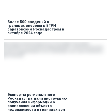
Более 500 сведений о
границах внесены в ЕГРН
саратовским Роскадастром в
октябре 2024 года
Эксперты регионального
Роскадастра дали инструкцию
получения информации о
расположении объекта
недвижимости в границах зон