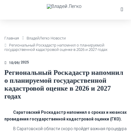
Главная
ВладейЛегко Новости
Региональный Роскадастр напомнил о планируемой
государственной кадастровой оценке в 2026 и 2027 годах
2025
10/09
Региональный Роскадастр напомнил
о планируемой государственной
кадастровой оценке в 2026 и 2027
годах
Саратовский Роскадастр напомнил о сроках и нюансах
проведения государственной кадастровой оценки (ГКО).
В Саратовской области скоро пройдет важная процедура