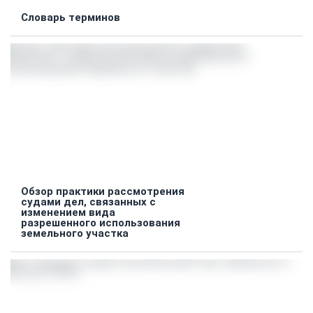
Словарь терминов
Обзор практики рассмотрения
судами дел, связанных с
изменением вида
разрешенного использования
земельного участка