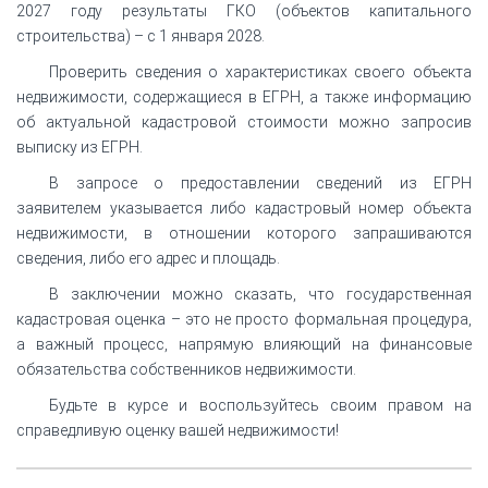
2027 году результаты ГКО (объектов капитального
строительства) – с 1 января 2028.
Проверить сведения о характеристиках своего объекта
недвижимости, содержащиеся в ЕГРН, а также информацию
об актуальной кадастровой стоимости можно запросив
выписку из ЕГРН.
В запросе о предоставлении сведений из ЕГРН
заявителем указывается либо кадастровый номер объекта
недвижимости, в отношении которого запрашиваются
сведения, либо его адрес и площадь.
В заключении можно сказать, что государственная
кадастровая оценка – это не просто формальная процедура,
а важный процесс, напрямую влияющий на финансовые
обязательства собственников недвижимости.
Будьте в курсе и воспользуйтесь своим правом на
справедливую оценку вашей недвижимости!