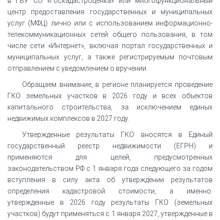
в ГБУ СО «Госкадастроценка» или многофункциональный
центр предоставления государственных и муниципальных
услуг (МФЦ) лично или с использованием информационно-
телекоммуникационных сетей общего пользования, в том
числе сети «Интернет», включая портал государственных и
муниципальных услуг, а также регистрируемым почтовым
отправлением с уведомлением о вручении.
Обращаем внимание, в регионе планируется проведение
ГКО земельных участков в 2026 году и всех объектов
капитального строительства, за исключением единых
недвижимых комплексов в 2027 году.
Утвержденные результаты ГКО вносятся в Единый
государственный реестр недвижимости (ЕГРН) и
применяются для целей, предусмотренных
законодательством РФ с 1 января года следующего за годом
вступления в силу акта об утверждении результатов
определения кадастровой стоимости, а именно:
утвержденные в 2026 году результаты ГКО (земельных
участков) будут применяться с 1 января 2027, утвержденные в