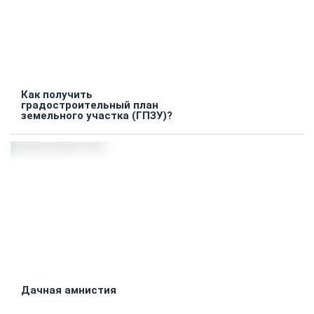
Как получить
градостроительный план
земельного участка (ГПЗУ)?
Дачная амнистия