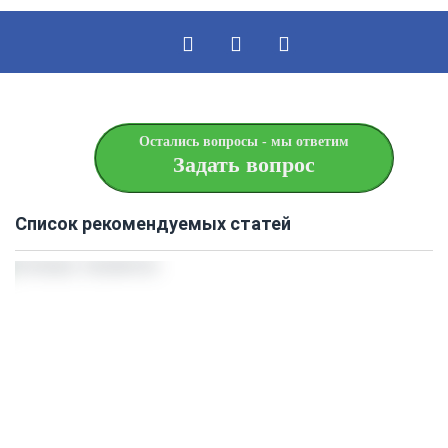
Остались вопросы - мы ответим
Задать вопрос
Список рекомендуемых статей