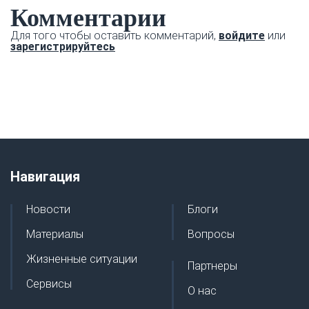
Комментарии
Для того чтобы оставить комментарий,
войдите
или
зарегистрируйтесь
Навигация
Новости
Блоги
Материалы
Вопросы
Жизненные ситуации
Партнеры
Сервисы
О нас