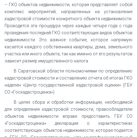
– ГКО объектов недвижимости, которая представляет собой
комплекс мероприятий, направленных на установление
кадастровой стоимости конкретного объекта недвижимости.
Проводится эта процедура через каждые четыре года с года
проведения последней ГКО соответствующих видов объектов
недвижимости. Это важное событие, которое напрямую
касается каждого собственника квартиры, дома, земельного
участка или иного объекта, так как именно от его результатов
зависит размер имущественного налога.
В Саратовской области полномочиями по определению
кадастровой стоимости и составлению отчета об итогах ГКО
наделен «Центр государственной кадастровой оценки» (ГБУ
СО «Госкадастроценка»).
В целях сбора и обработки информации, необходимой
для определения кадастровой стоимости, правообладатели
объектов недвижимости вправе предоставить ГБУ СО
«Госкадастроценка» декларации о характеристиках
соответствующих объектов недвижимости, которая подается