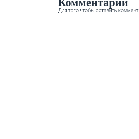
Комментарии
Для того чтобы оставить коммент