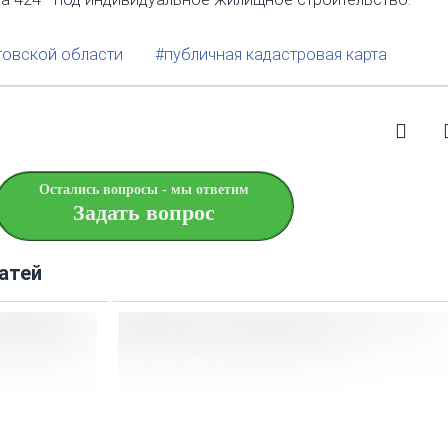
товской области
#публичная кадастровая карта
Остались вопросы - мы ответим
Задать вопрос
атей