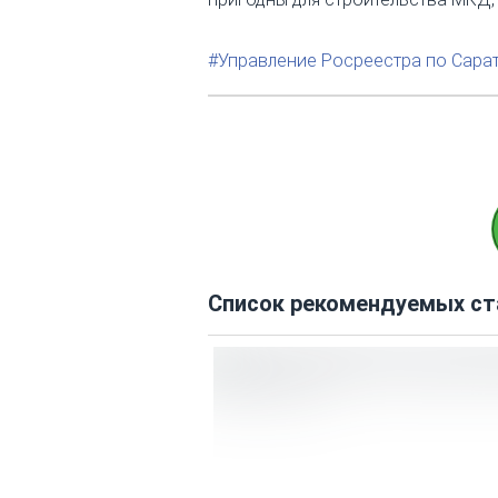
#Управление Росреестра по Сара
Список рекомендуемых ст