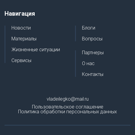
Навигация
Новости
Блоги
Материалы
Вопросы
Жизненные ситуации
Партнеры
Сервисы
О нас
Контакты
vladeilegko@mail.ru
Пользовательское соглашение
Политика обработки персональных данных