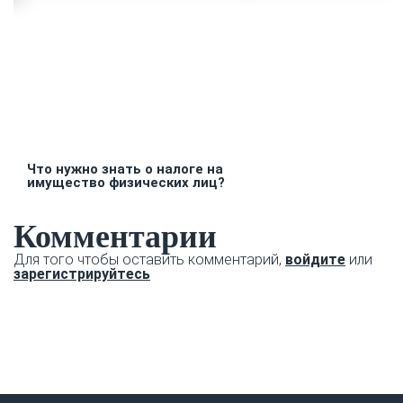
Что нужно знать о налоге на
имущество физических лиц?
Комментарии
Для того чтобы оставить комментарий,
войдите
или
зарегистрируйтесь