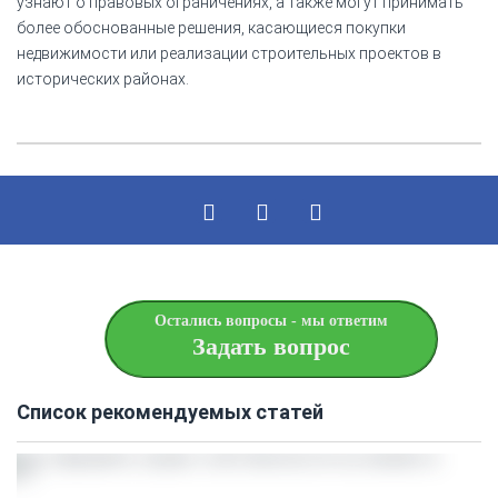
узнают о правовых ограничениях, а также могут принимать
более обоснованные решения, касающиеся покупки
недвижимости или реализации строительных проектов в
исторических районах.
Остались вопросы - мы ответим
Задать вопрос
Список рекомендуемых статей