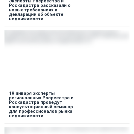
Эксперты Росреестра и
Роскадастра рассказали о
новых требованиях к
декларации об объекте
недвижимости
19 января эксперты
региональных Росреестра и
Роскадастра проведут
консультационный семинар
для профессионалов рынка
недвижимости