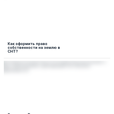
Как оформить право
собственности на землю в
СНТ?