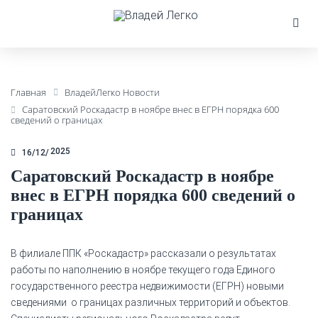
Главная
ВладейЛегко Новости
Саратовский Роскадастр в ноябре внес в ЕГРН порядка 600
сведений о границах
2025
16/12
Саратовский Роскадастр в ноябре
внес в ЕГРН порядка 600 сведений о
границах
В филиале ППК «Роскадастр» рассказали о результатах
работы по наполнению в ноябре текущего года Единого
государственного реестра недвижимости (ЕГРН) новыми
сведениями о границах различных территорий и объектов.