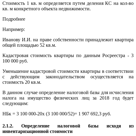
Стоимость 1 кв. м определяется путем деления КС на кол-во
кв. м конкретного объекта недвижимости.
Подробнее
Например:
Иванову И.И. на праве собственности принадлежит квартира
общей площадью 52 кв.м.
Кадастровая стоимость квартиры по данным Росреестра - 3
100 000 руб.
Уменьшение кадастровой стоимости квартиры в соответствии
с действующим законодательством осуществляется на
стоимость 20 кв.м.
В данном случае определение налоговой базы для исчисления
налога на имущество физических лиц за 2018 год будет
следующим:
НБк = 3 100 000-20x (3 100 000/52)= 1 907 692,3 руб.
2.1.2. Определение налоговой базы исходя из
инвентаризационной стоимости