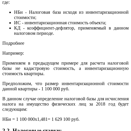
где:
НБи - Налоговая база исходя из инвентаризационной
стоимости;
ИС - инвентаризационная стоимость объекта;
КД - коэффициент-дефлятор, применяемый в данном
налоговом периоде.
Подробнее
Например:
Применяем в предыдущем примере для расчета налоговой
базы не кадастровую стоимость, а инвентаризационную
стоимость квартиры.
Предположим, что размер инвентаризационной стоимости
данной квартиры - 1 100 000 руб.
В данном случае определение налоговой базы для исчисления
налога на имущество физических лиц за 2018 год будет
следующим:
НБи = 1 100 000x1,481= 1 629 100 руб.
2.2. Налоговые ставки: