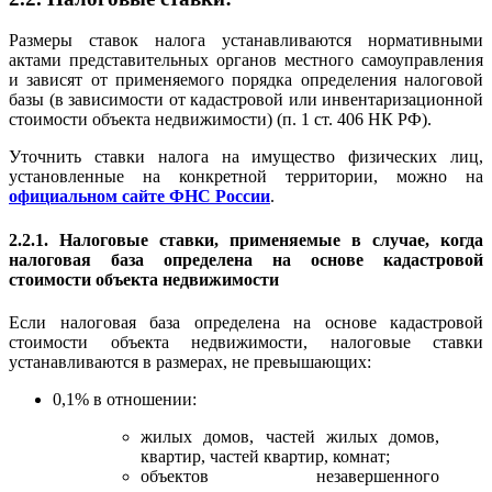
Размеры ставок налога устанавливаются нормативными
актами представительных органов местного самоуправления
и зависят от применяемого порядка определения налоговой
базы (в зависимости от кадастровой или инвентаризационной
стоимости объекта недвижимости) (п. 1 ст. 406 НК РФ).
Уточнить ставки налога на имущество физических лиц,
установленные на конкретной территории, можно на
официальном сайте ФНС России
.
2.2.1. Налоговые ставки, применяемые в случае, когда
налоговая база определена на основе кадастровой
стоимости объекта недвижимости
Если налоговая база определена на основе кадастровой
стоимости объекта недвижимости, налоговые ставки
устанавливаются в размерах, не превышающих:
0,1% в отношении:
жилых домов, частей жилых домов,
квартир, частей квартир, комнат;
объектов незавершенного