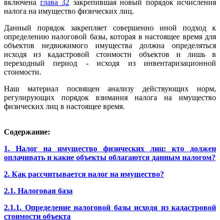
включена
глава 32
закрепившая новый порядок исчисления
налога на имущество физических лиц.
Данный порядок закрепляет совершенно иной подход к
определению налоговой базы, которая в настоящее время для
объектов недвижимого имущества должна определяться
исходя из кадастровой стоимости объектов и лишь в
переходный период - исходя из инвентаризационной
стоимости.
Наш материал посвящен анализу действующих норм,
регулирующих порядок взимания налога на имущество
физических лиц в настоящее время.
Содержание:
1. Налог на имущество физических лиц: кто должен
оплачивать и какие объекты облагаются данным налогом?
2. Как рассчитывается налог на имущество?
2.1. Налоговая база
2.1.1. Определение налоговой базы исходя из кадастровой
стоимости объекта