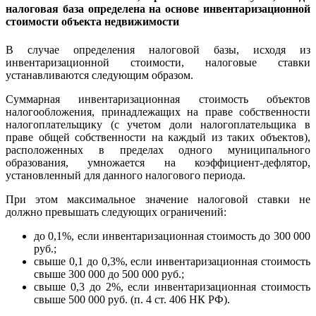
налоговая база определена на основе инвентаризационной
стоимости объекта недвижимости
В случае определения налоговой базы, исходя из
инвентаризационной стоимости, налоговые ставки
устанавливаются следующим образом.
Суммарная инвентаризационная стоимость объектов
налогообложения, принадлежащих на праве собственности
налогоплательщику (с учетом доли налогоплательщика в
праве общей собственности на каждый из таких объектов),
расположенных в пределах одного муниципального
образования, умножается на коэффициент-дефлятор,
установленный для данного налогового периода.
При этом максимальное значение налоговой ставки не
должно превышать следующих ограничений:
до 0,1%, если инвентаризационная стоимость до 300 000
руб.;
свыше 0,1 до 0,3%, если инвентаризационная стоимость
свыше 300 000 до 500 000 руб.;
свыше 0,3 до 2%, если инвентаризационная стоимость
свыше 500 000 руб. (п. 4 ст. 406 НК РФ).