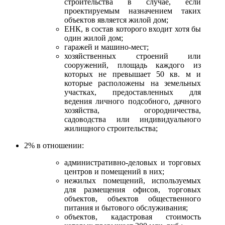
строительства в случае, если
проектируемым назначением таких
объектов является жилой дом;
ЕНК, в состав которого входит хотя бы
один жилой дом;
гаражей и машино-мест;
хозяйственных строений или
сооружений, площадь каждого из
которых не превышает 50 кв. м и
которые расположены на земельных
участках, предоставленных для
ведения личного подсобного, дачного
хозяйства, огородничества,
садоводства или индивидуального
жилищного строительства;
2% в отношении:
административно-деловых и торговых
центров и помещений в них;
нежилых помещений, используемых
для размещения офисов, торговых
объектов, объектов общественного
питания и бытового обслуживания;
объектов, кадастровая стоимость