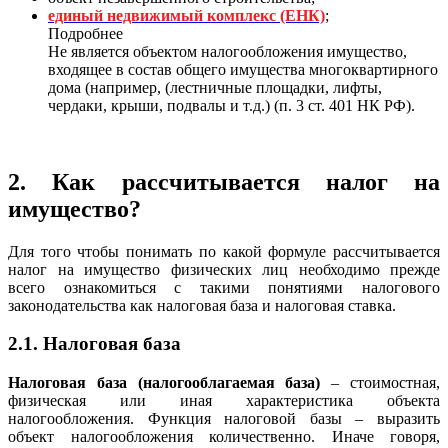
единый недвижимый комплекс (ЕНК)
;
Подробнее
Не является объектом налогообложения имущество,
входящее в состав общего имущества многоквартирного
дома (например, (лестничные площадки, лифты,
чердаки, крыши, подвалы и т.д.) (п. 3 ст. 401 НК РФ).
2. Как рассчитывается налог на
имущество?
Для того чтобы понимать по какой формуле рассчитывается
налог на имущество физических лиц необходимо прежде
всего ознакомиться с такими понятиями налогового
законодательства как налоговая база и налоговая ставка.
2.1. Налоговая база
Налоговая база (налогооблагаемая база)
– стоимостная,
физическая или иная характеристика объекта
налогообложения. Функция налоговой базы – выразить
объект налогообложения количественно. Иначе говоря,