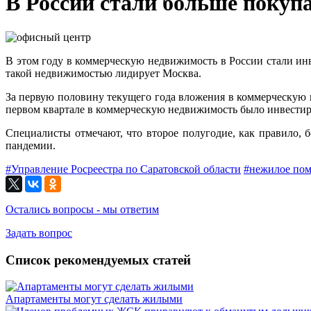
В России стали больше поку
В этом году в коммерческую недвижимость в России стали инвес
такой недвижимостью лидирует Москва.
За первую половину текущего года вложения в коммерческую 
первом квартале в коммерческую недвижимость было инвестиро
Специалисты отмечают, что второе полугодие, как правило, 
пандемии.
#Управление Росреестра по Саратовской области
#нежилое по
Остались вопросы - мы ответим
Задать вопрос
Список рекомендуемых статей
Апартаменты могут сделать жилыми