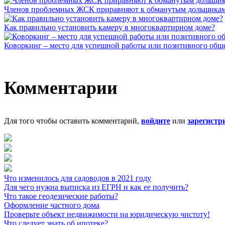
Членов проблемных ЖСК приравняют к обманутым дольщика
Как правильно установить камеру в многоквартирном доме?
Коворкинг – место для успешной работы или позитивного общ
Комментарии
Для того чтобы оставить комментарий,
войдите
или
зарегистр
Что изменилось для садоводов в 2021 году
Для чего нужна выписка из ЕГРН и как ее получить?
Что такое геодезические работы?
Оформление частного дома
Проверьте объект недвижимости на юридическую чистоту!
Что следует знать об ипотеке?