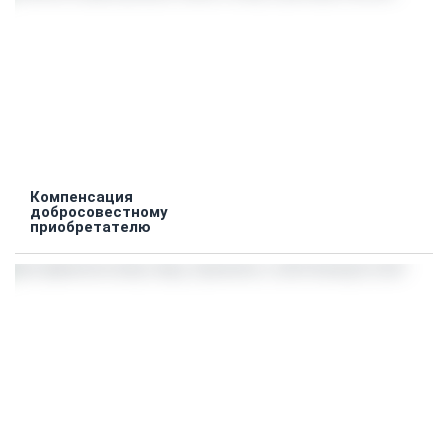
Компенсация
добросовестному
приобретателю