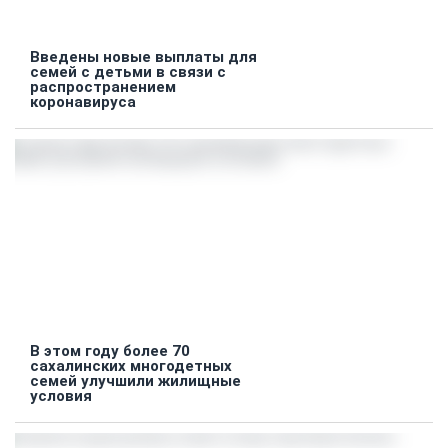
Введены новые выплаты для
семей с детьми в связи с
распространением
коронавируса
В этом году более 70
сахалинских многодетных
семей улучшили жилищные
условия