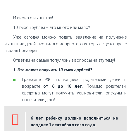
И снова о выплатах!
10 тысяч рублей – это много или мало?
Уже сегодня можно подать заявление на получение
выплат на детей школьного возраста, о которых еще в апреле
сказал Президент.
Ответим на самые популярные вопросы на эту тему!
1. Кто может получить 10 тысяч рублей?
Граждане РФ, являющиеся родителями детей в
возрасте
от 6 до 18 лет
. Помимо родителей,
средства могут получить усыновители, опекуны и
попечители детей.
6 лет ребенку должно исполниться не
позднее 1 сентября этого года.