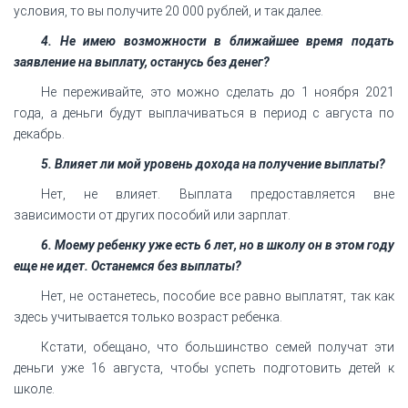
условия, то вы получите 20 000 рублей, и так далее.
4. Не имею возможности в ближайшее время подать
заявление на выплату, останусь без денег?
Не переживайте, это можно сделать до 1 ноября 2021
года, а деньги будут выплачиваться в период с августа по
декабрь.
5. Влияет ли мой уровень дохода на получение выплаты?
Нет, не влияет. Выплата предоставляется вне
зависимости от других пособий или зарплат.
6. Моему ребенку уже есть 6 лет, но в школу он в этом году
еще не идет. Останемся без выплаты?
Нет, не останетесь, пособие все равно выплатят, так как
здесь учитывается только возраст ребенка.
Кстати, обещано, что большинство семей получат эти
деньги уже 16 августа, чтобы успеть подготовить детей к
школе.