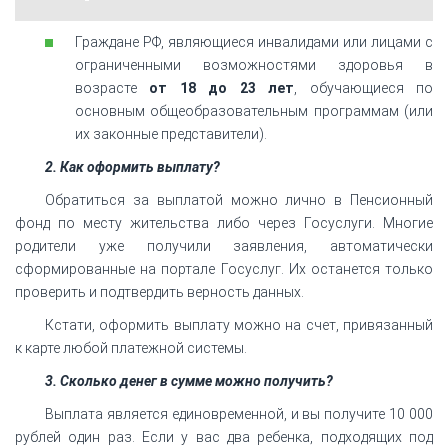
Граждане РФ, являющиеся инвалидами или лицами с
ограниченными возможностями здоровья в
возрасте
от 18 до 23 лет
, обучающиеся по
основным общеобразовательным программам (или
их законные представители).
2. Как оформить выплату?
Обратиться за выплатой можно лично в Пенсионный
фонд по месту жительства либо через Госуслуги. Многие
родители уже получили заявления, автоматически
сформированные на портале Госуслуг. Их останется только
проверить и подтвердить верность данных.
Кстати, оформить выплату можно на счет, привязанный
к карте любой платежной системы.
3. Сколько денег в сумме можно получить?
Выплата является единовременной, и вы получите 10 000
рублей один раз. Если у вас два ребенка, подходящих под