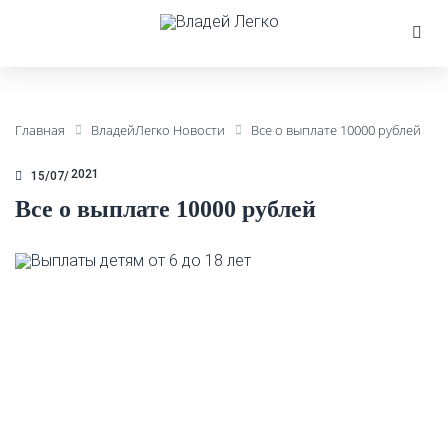
Главная
ВладейЛегко Новости
Все о выплате 10000 рублей
2021
15/07
Все о выплате 10000 рублей