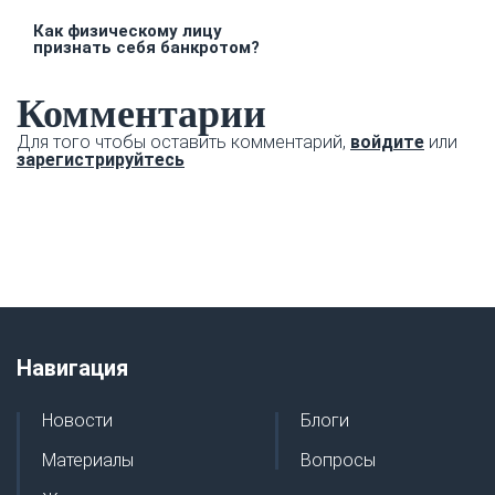
Как физическому лицу
признать себя банкротом?
Комментарии
Для того чтобы оставить комментарий,
войдите
или
зарегистрируйтесь
Навигация
Новости
Блоги
Материалы
Вопросы