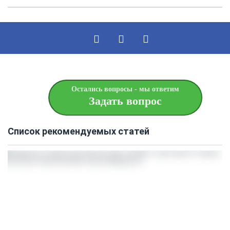
Остались вопросы - мы ответим
Задать вопрос
Список рекомендуемых статей