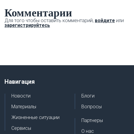
Комментарии
Для того чтобы оставить комментарий,
войдите
или
зарегистрируйтесь
Навигация
Новости
Блоги
Материалы
Вопросы
Жизненные ситуации
Партнеры
Сервисы
О нас