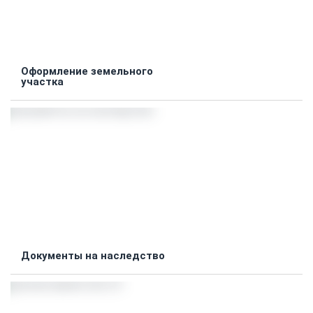
Оформление земельного
участка
Документы на наследство