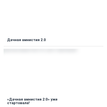
Дачная амнистия 2.0
«Дачная амнистия 2:0» уже
стартовала!