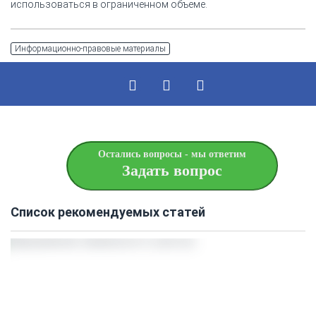
использоваться в ограниченном объеме.
Информационно-правовые материалы
Остались вопросы - мы ответим
Задать вопрос
Список рекомендуемых статей