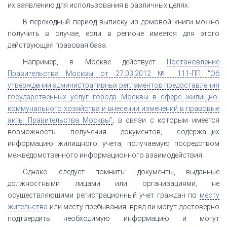
их заявлению для использования в различных целях.
В переходный период выписку из домовой книги можно
получить в случае, если в регионе имеется для этого
действующая правовая база.
Например, в Москве действует
Постановление
Правительства Москвы от 27.03.2012 № 111-ПП "Об
утверждении административных регламентов предоставления
государственных услуг города Москвы в сфере жилищно-
коммунального хозяйства и внесении изменений в правовые
акты Правительства Москвы"
, в связи с которым имеется
возможность получения документов, содержащих
информацию жилищного учета, получаемую посредством
межведомственного информационного взаимодействия.
Однако следует помнить: документы, выданные
должностными лицами или организациями, не
осуществляющими регистрационный учет граждан по
месту
жительства
или месту пребывания, вряд ли могут достоверно
подтвердить необходимую информацию и могут