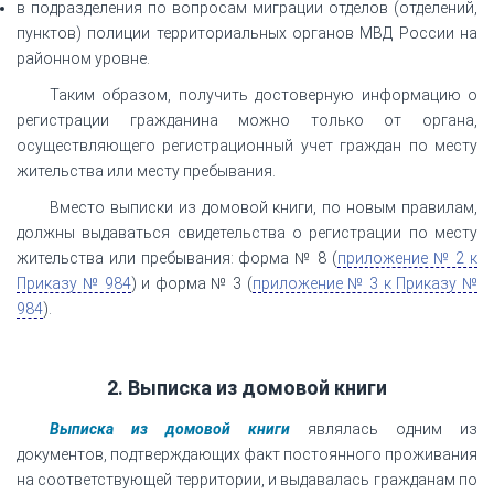
в подразделения по вопросам миграции отделов (отделений,
пунктов) полиции территориальных органов МВД России на
районном уровне.
Таким образом, получить достоверную информацию о
регистрации гражданина можно только от органа,
осуществляющего регистрационный учет граждан по месту
жительства или месту пребывания.
Вместо выписки из домовой книги, по новым правилам,
должны выдаваться свидетельства о регистрации по месту
жительства или пребывания: форма № 8 (
приложение № 2 к
Приказу № 984
) и форма № 3 (
приложение № 3 к Приказу №
984
).
2. Выписка из домовой книги
Выписка
из домовой книги
являлась одним из
документов, подтверждающих факт постоянного проживания
на соответствующей территории, и выдавалась гражданам по