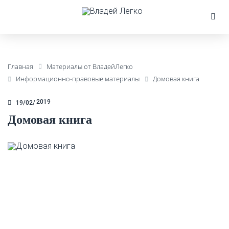
Главная
Материалы от ВладейЛегко
Информационно-правовые материалы
Домовая книга
2019
19/02
Домовая книга