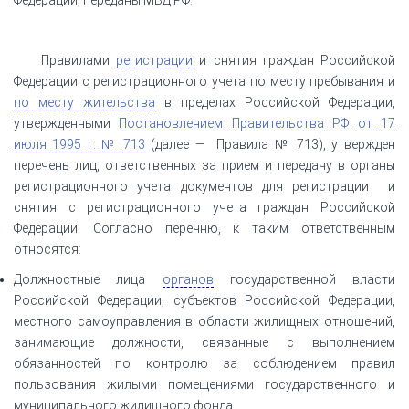
Правилами
регистрации
и снятия граждан Российской
Федерации с регистрационного учета по месту пребывания и
по месту жительства
в пределах Российской Федерации,
утвержденными
Постановлением Правительства РФ от 17
июля 1995 г. № 713
(далее — Правила № 713), утвержден
перечень лиц, ответственных за прием и передачу в органы
регистрационного учета документов для регистрации и
снятия с регистрационного учета граждан Российской
Федерации. Согласно перечню, к таким ответственным
относятся:
Должностные лица
органов
государственной власти
Российской Федерации, субъектов Российской Федерации,
местного самоуправления в области жилищных отношений,
занимающие должности, связанные с выполнением
обязанностей по контролю за соблюдением правил
пользования жилыми помещениями государственного и
муниципального жилищного фонда.