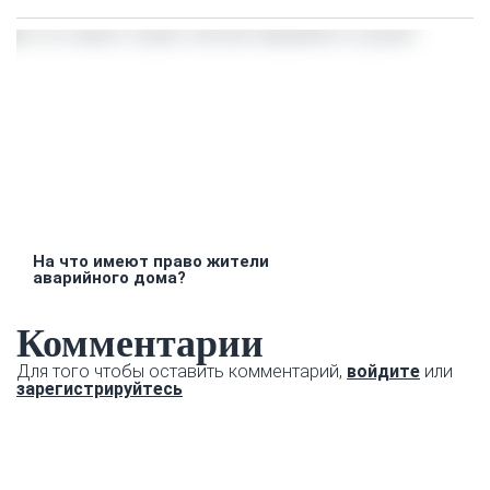
На что имеют право жители
аварийного дома?
Комментарии
Для того чтобы оставить комментарий,
войдите
или
зарегистрируйтесь