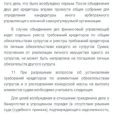
того дела, что было возбуждено первым. После объединения
двух дел кредиторы вправе провести общее собрание для
определения кандидатуры иного арбитражного
управляющего или иной саморегулируемой организации.
В случае объединения дел финансовый управляющий
ведет отдельно реестр требований кредиторов по общим
обязательствам супругов и реестры требований кредиторов
по личным обязательствам каждого из супругов. Сумма,
полученная от реализации личного имущества одного из
супругов, не может быть направлена на погашение личных
обязательств другого супруга.
11. При разрешении вопросов об установлении
требований кредиторов по алиментным обязательствам
супругов и о расходовании конкурсной массы на выплату
алиментов судам необходимо учитывать следующее.
Для целей возбуждения в отношении гражданина дела о
банкротстве в упрощенном порядке (в отсутствие решения
суда (судебного приказа), подтверждающего задолженность,