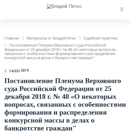
Главная
Материалы от ВладейЛегко
Судебная практика
Постановление Пленума Верховного суда Российской
Федерации от 25 декабря 2018 г. № 48 «О некоторых вопросах,
связанных с особенностями формирования и распределения
конкурсной массы в делах о банкротстве граждан"
2019
14/03
Постановление Пленума Верховного
суда Российской Федерации от 25
декабря 2018 г. № 48 «О некоторых
вопросах, связанных с особенностями
формирования и распределения
конкурсной массы в делах о
банкротстве граждан"