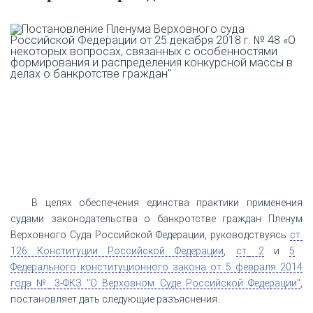
В целях обеспечения единства практики применения
судами законодательства о банкротстве граждан Пленум
Верховного Суда Российской Федерации, руководствуясь
ст.
126 Конституции Российской Федерации
,
ст.
2
и
5
Федерального конституционного закона от 5 февраля 2014
года №
3-ФКЗ "О Верховном Суде Российской Федерации"
,
постановляет дать следующие разъяснения.