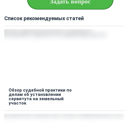
Задать вопрос
Список рекомендуемых статей
Обзор судебной практики по
делам об установлении
сервитута на земельный
участок