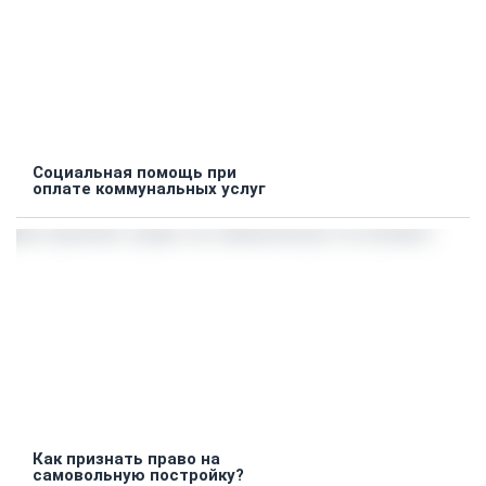
Социальная помощь при
оплате коммунальных услуг
Как признать право на
самовольную постройку?