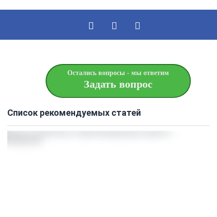
Остались вопросы - мы ответим
Задать вопрос
Список рекомендуемых статей