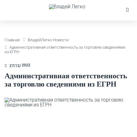
Главная
ВладейЛегко Новости
Административная ответственность за торговлю сведениями
из ЕГРН
2022
27/12
Административная ответственность
за торговлю сведениями из ЕГРН