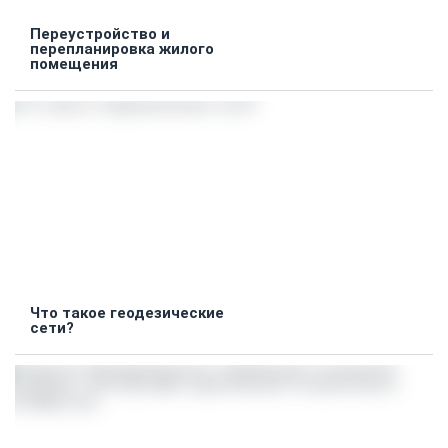
Переустройство и
перепланировка жилого
помещения
Что такое геодезические
сети?