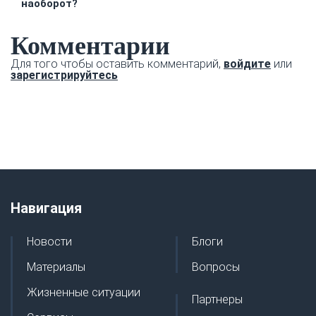
наоборот?
Комментарии
Для того чтобы оставить комментарий,
войдите
или
зарегистрируйтесь
Навигация
Новости
Блоги
Материалы
Вопросы
Жизненные ситуации
Партнеры