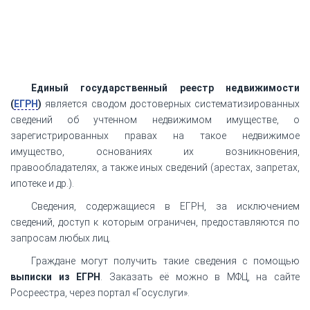
Единый государственный реестр недвижимости
(
ЕГРН
)
является сводом достоверных систематизированных
сведений об учтенном недвижимом имуществе, о
зарегистрированных правах на такое недвижимое
имущество, основаниях их возникновения,
правообладателях, а также иных сведений (арестах, запретах,
ипотеке и др.).
Сведения, содержащиеся в ЕГРН, за исключением
сведений, доступ к которым ограничен, предоставляются по
запросам любых лиц.
Граждане могут получить такие сведения с помощью
выписки из ЕГРН
. Заказать её можно в МФЦ, на сайте
Росреестра, через портал «Госуслуги».