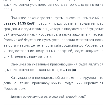
административную ответственность за торговлю данными из
ЕГРН.
Принятие законопроекта путем внесения изменений в
статью 14.35 КоАП
позволит предотвратить нарушения прав
граждан и юридических лиц, которые вводятся в заблуждение
сайтами-двойниками Росреестра, а также защитить интересы
Российской Федерации путем установления ответственности
за организацию деятельности сайтов-двойников Росреестра
и предоставление полученных сведений, содержащихся в
ЕГРН, третьим лицам за плату.
Санкцией за указанные правонарушения будет являться
административное наказание в виде
штрафа
.
Как указано в пояснительной записке, планируется, что
дела о таких правонарушениях будут инициироваться
Росреестром.
Друзья, встречали ли вы в сети сайты-двойники?