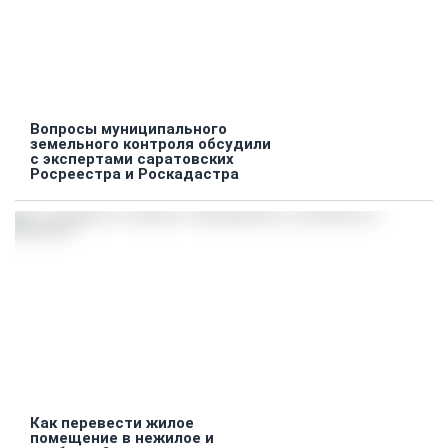
Вопросы муниципального
земельного контроля обсудили
с экспертами саратовских
Росреестра и Роскадастра
Как перевести жилое
помещение в нежилое и