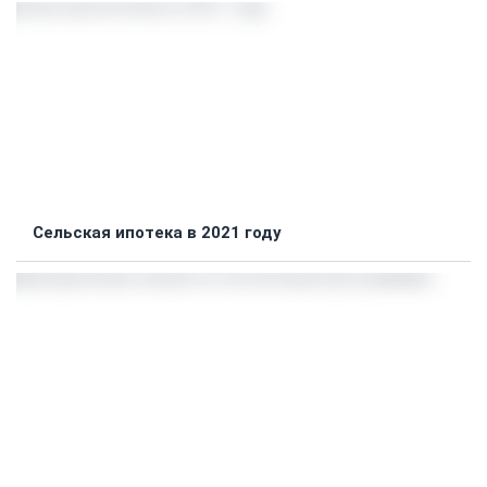
Сельская ипотека в 2021 году