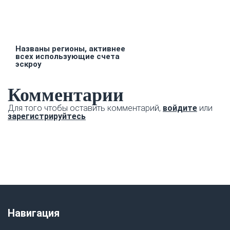
Названы регионы, активнее
всех использующие счета
эскроу
Комментарии
Для того чтобы оставить комментарий,
войдите
или
зарегистрируйтесь
Навигация