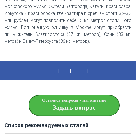
московского жилья. Жители Белгорода, Калуги, Краснодара,
Иркутска и Красноярска, где квартира в среднем стоит 3,2-3,3
млн рублей, могут позволить себе 15 кв. метров столичного
жилья. Полноценную однушку в Москве могут приобрести
лишь жители Владивостока (27 кв. метров), Сочи (33 кв.
метра) и Санкт-Петебрурга (36 кв. метров).
Остались вопросы - мы ответим
Задать вопрос
Список рекомендуемых статей