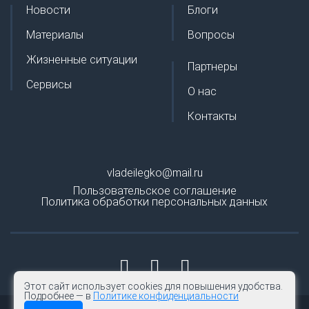
Новости
Блоги
Материалы
Вопросы
Жизненные ситуации
Партнеры
Сервисы
О нас
Контакты
vladeilegko@mail.ru
Пользовательское соглашение
Политика обработки персональных данных
Этот сайт использует cookies для повышения удобства.
Подробнее — в
Политике конфиденциальности