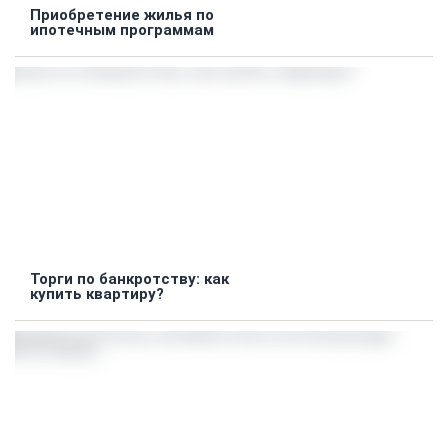
Приобретение жилья по
ипотечным программам
Торги по банкротству: как
купить квартиру?