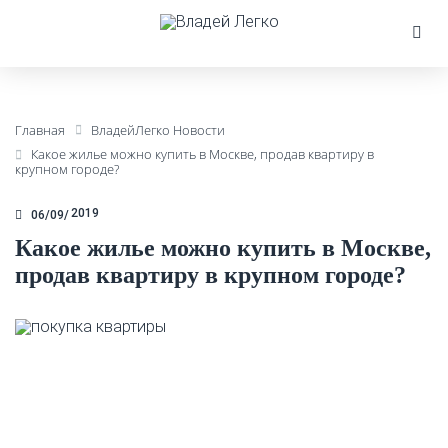
Главная
ВладейЛегко Новости
Какое жилье можно купить в Москве, продав квартиру в
крупном городе?
2019
06/09
Какое жилье можно купить в Москве,
продав квартиру в крупном городе?