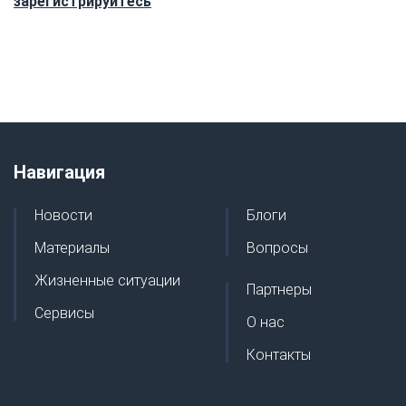
зарегистрируйтесь
Навигация
Новости
Блоги
Материалы
Вопросы
Жизненные ситуации
Партнеры
Сервисы
О нас
Контакты