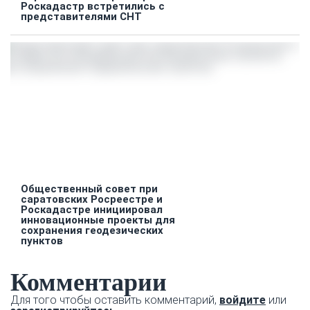
Роскадастр встретились с
представителями СНТ
Общественный совет при
саратовских Росреестре и
Роскадастре инициировал
инновационные проекты для
сохранения геодезических
пунктов
Комментарии
Для того чтобы оставить комментарий,
войдите
или