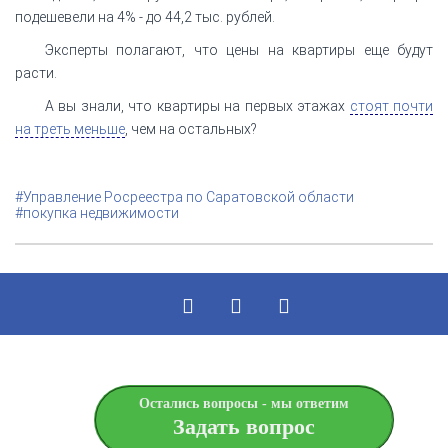
подешевели на 4% - до 44,2 тыс. рублей.
Эксперты полагают, что цены на квартиры еще будут
расти.
А вы знали, что квартиры на первых этажах
стоят почти
на треть меньше
, чем на остальных?
#Управление Росреестра по Саратовской области
#покупка недвижимости
Остались вопросы - мы ответим
Задать вопрос