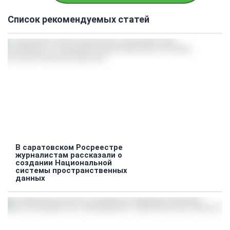
Список рекомендуемых статей
В саратовском Росреестре
журналистам рассказали о
создании Национальной
системы пространственных
данных