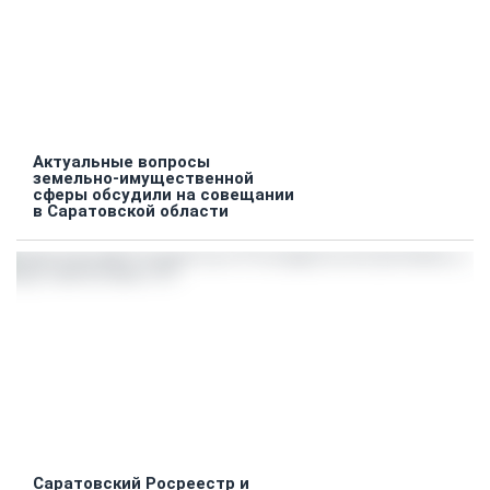
Актуальные вопросы
земельно-имущественной
сферы обсудили на совещании
в Саратовской области
Саратовский Росреестр и