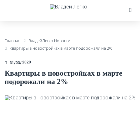
Главная
ВладейЛегко Новости
Квартиры в новостройках в марте подорожали на 2%
2020
31/03
Квартиры в новостройках в марте
подорожали на 2%